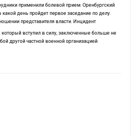
трудники применили болевой прием. Оренбургский
 какой день пройдет первое заседание по делу.
ношении представителя власти. Инцидент
у, который вступил в силу, заключенные больше не
бой другой частной военной организацией.