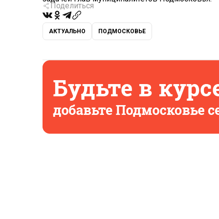
Поделиться
АКТУАЛЬНО
ПОДМОСКОВЬЕ