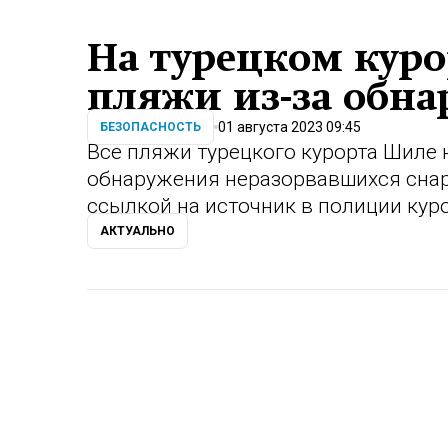
На турецком куро
пляжи из-за обна
01 августа 2023 09:45
БЕЗОПАСНОСТЬ
Все пляжи турецкого курорта Шиле 
обнаружения неразорвавшихся сна
ссылкой на источник в полиции куро
АКТУАЛЬНО