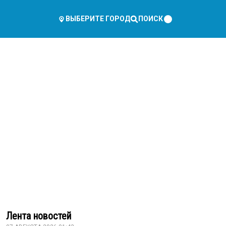
ПОИСК
ВЫБЕРИТЕ ГОРОД
Лента новостей