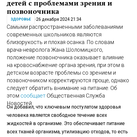
детей с проблемами зрения и
позвоночника
26 декабря 2024 21:34
ЗДОРОВЬЕ
Самыми распространенными заболеваниями
современных школьников являются
близорукость и плохая осанка. По словам
врача-невролога Жана Шоломицкого,
положение позвоночника оказывает влияние
на кровоснабжение органа зрения, при этом в
детском возрасте проблемы со зрением и
позвоночником корректируются проще, однако
следует обратить внимание на питание. Об
этом
сообщает
Общественная Служба
Новостей.
Он добавил, что ключевым постулатом здоровья
человека является свободное течение всех
жидкостей в организме. Это обеспечивает питание
всех тканей организма, утилизацию отходов, то есть