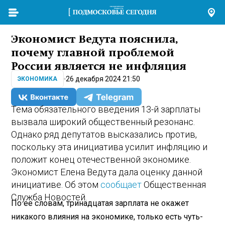
Экономист Ведута пояснила,
почему главной проблемой
России является не инфляция
26 декабря 2024 21:50
ЭКОНОМИКА
Тема обязательного введения 13-й зарплаты
вызвала широкий общественный резонанс.
Однако ряд депутатов высказались против,
поскольку эта инициатива усилит инфляцию и
положит конец отечественной экономике.
Экономист Елена Ведута дала оценку данной
инициативе. Об этом
сообщает
Общественная
Служба Новостей.
По ее словам, тринадцатая зарплата не окажет
никакого влияния на экономике, только есть чуть-