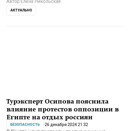
Автор:
Елена Никольская
АКТУАЛЬНО
Турэксперт Осипова пояснила
влияние протестов оппозиции в
Египте на отдых россиян
26 декабря 2024 21:32
БЕЗОПАСНОСТЬ