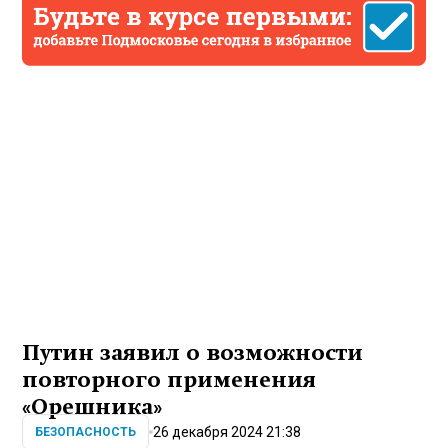
Путин заявил о возможности
повторного применения
«Орешника»
26 декабря 2024 21:38
БЕЗОПАСНОСТЬ