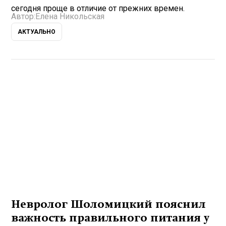
сегодня проще в отличие от прежних времен.
Автор:
Елена Никольская
АКТУАЛЬНО
Невролог Шоломицкий пояснил
важность правильного питания у