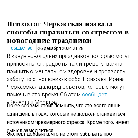
Психолог Черкасская назвала
способы справиться со стрессом в
новогодние праздники
26 декабря 2024 21:28
ОБЩЕСТВО
В канун новогодних праздников, которые могут
приносить как радость, так и тревогу, важно
помнить о ментальном здоровье и проявлять
заботу по отношению к себе. Психолог Ирина
Черкасская дала ряд советов, которые могут
помочь в это время. Об этом
сообщает
«Вечерняя Москва».
По ее словам, стоит помнить, что это всего лишь
один день в году., который не должен становиться
источником чрезмерного стресса. Кроме того, имеет
смысл замедлиться.
Эксперт добавила, что не стоит забывать про