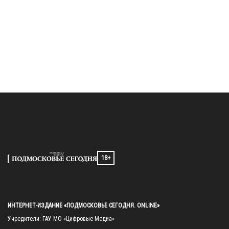
18+
ИНТЕРНЕТ-ИЗДАНИЕ «ПОДМОСКОВЬЕ СЕГОДНЯ. ONLINE»
Учредители: ГАУ МО «Цифровые Медиа»
