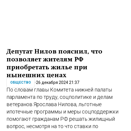
Депутат Нилов пояснил, что
позволяет жителям РФ
приобретать жилье при
нынешних ценах
26 декабря 2024 21:37
ОБЩЕСТВО
По словам главы Комитета нижней палаты
парламента по труду, соцполитике и делам
ветеранов Ярослава Нилова, льготные
ипотечные программы и меры соцподдержки
помогают гражданам РФ решать жилищный
вопрос, несмотря на то что ставки по