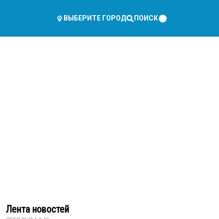
ПОИСК
ВЫБЕРИТЕ ГОРОД
Лента новостей