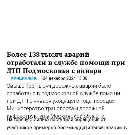
Более 133 тысяч аварий
отработали в службе помощи при
ДТП Подмосковья с января
04 декабря 2024 13:36
ОФИЦИАЛЬНО
Свыше 133 тысяч дорожных аварий было
отработано в подмосковной службе помощи
при ДТП с января уходящего года, передает
Министерство транспорта и дорожной
инфраструктуры Московской области.
На горячую линию поступили обращения от
участников примерно восемнадцати тысяч аварий, в