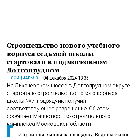
Строительство нового учебного
корпуса седьмой школы
стартовало в подмосковном
Долгопрудном
04 декабря 2024 13:36
ОФИЦИАЛЬНО
На Лихачевском шоссе в Долгопрудном округе
стартовало строительство нового корпуса
школы № 7, подрядчик получил
соответствующее разрешение. Об этом
сообщает Министерство строительного
комплекса Московской области.
«Строители вышли на площадку. Ведется вынос