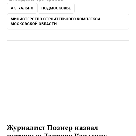
АКТУАЛЬНО
ПОДМОСКОВЬЕ
МИНИСТЕРСТВО СТРОИТЕЛЬНОГО КОМПЛЕКСА
МОСКОВСКОЙ ОБЛАСТИ
Журналист Познер назвал
интервью Лаврова Карлсону