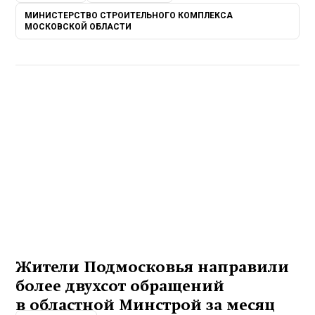
МИНИСТЕРСТВО СТРОИТЕЛЬНОГО КОМПЛЕКСА
МОСКОВСКОЙ ОБЛАСТИ
Жители Подмосковья направили
более двухсот обращений
в областной Минстрой за месяц