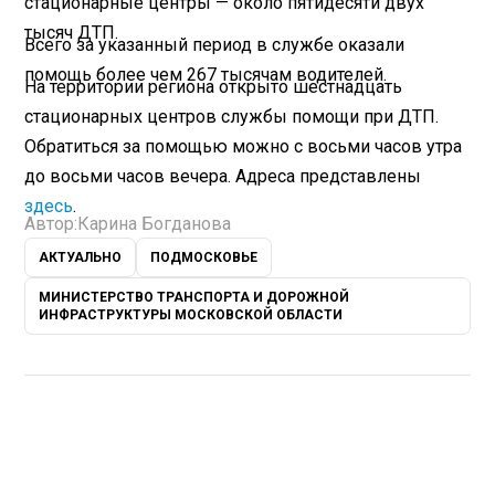
стационарные центры — около пятидесяти двух
тысяч ДТП.
Всего за указанный период в службе оказали
помощь более чем 267 тысячам водителей.
На территории региона открыто шестнадцать
стационарных центров службы помощи при ДТП.
Обратиться за помощью можно с восьми часов утра
до восьми часов вечера. Адреса представлены
здесь
.
Автор:
Карина Богданова
АКТУАЛЬНО
ПОДМОСКОВЬЕ
МИНИСТЕРСТВО ТРАНСПОРТА И ДОРОЖНОЙ
ИНФРАСТРУКТУРЫ МОСКОВСКОЙ ОБЛАСТИ