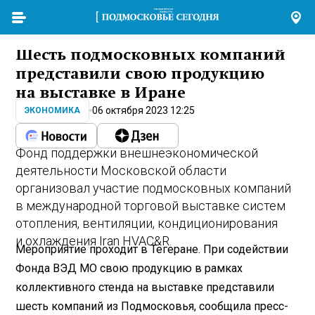
Шесть подмосковных компаний
представили свою продукцию
на выставке в Иране
06 октября 2023 12:25
ЭКОНОМИКА
Фонд поддержки внешнеэкономической
деятельности Московской области
организовал участие подмосковных компаний
в международной торговой выставке систем
отопления, вентиляции, кондиционирования
и охлаждения Iran HVAC&R.
Мероприятие проходит в Тегеране. При содействии
Фонда ВЭД МО свою продукцию в рамках
коллективного стенда на выставке представили
шесть компаний из Подмосковья, сообщила пресс-