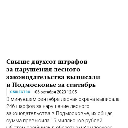
Свыше двухсот штрафов
за нарушения лесного
законодательства выписали
в Подмосковье за сентябрь
06 октября 2023 12:05
ОБЩЕСТВО
В минувшем сентябре лесная охрана выписала
246 шарфов за нарушение лесного
законодательства в Подмосковье, их общая
сумма превысила 15 миллионов рублей.
Об этом сообщили в областном Комлесхозе.