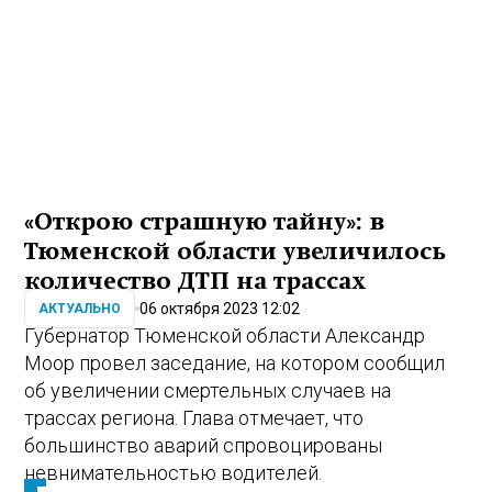
«Открою страшную тайну»: в
Тюменской области увеличилось
количество ДТП на трассах
06 октября 2023 12:02
АКТУАЛЬНО
Губернатор Тюменской области Александр
Моор провел заседание, на котором сообщил
об увеличении смертельных случаев на
трассах региона. Глава отмечает, что
большинство аварий спровоцированы
невнимательностью водителей.