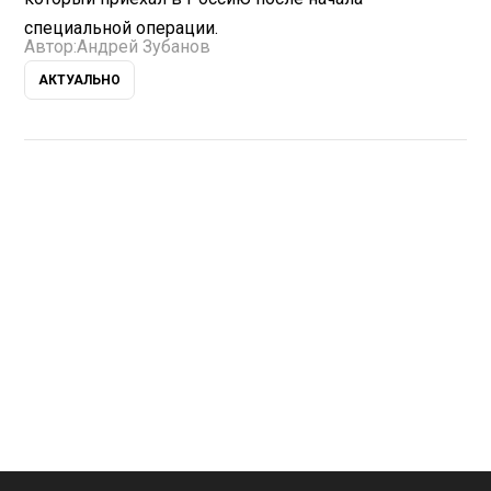
специальной операции.
Автор:
Андрей Зубанов
АКТУАЛЬНО