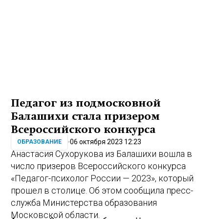
Педагог из подмосковной
Балашихи стала призером
Всероссийского конкурса
06 октября 2023 12:23
ОБРАЗОВАНИЕ
Анастасия Сухорукова из Балашихи вошла в
число призеров Всероссийского конкурса
«Педагог-психолог России — 2023», который
прошел в столице. Об этом сообщила пресс-
служба Министерства образования
Московской области.