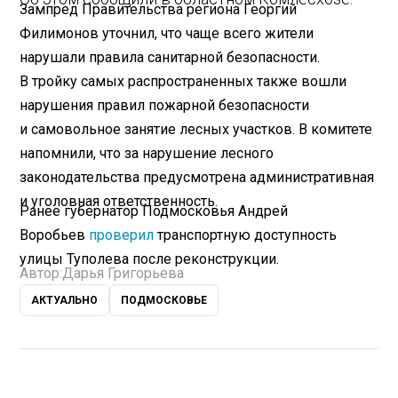
Зампред Правительства региона Георгий
Филимонов уточнил, что чаще всего жители
нарушали правила санитарной безопасности.
В тройку самых распространенных также вошли
нарушения правил пожарной безопасности
и самовольное занятие лесных участков. В комитете
напомнили, что за нарушение лесного
законодательства предусмотрена административная
и уголовная ответственность.
Ранее губернатор Подмосковья Андрей
Воробьев
проверил
транспортную доступность
улицы Туполева после реконструкции.
Автор:
Дарья Григорьева
АКТУАЛЬНО
ПОДМОСКОВЬЕ