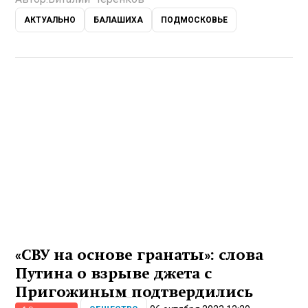
АКТУАЛЬНО
БАЛАШИХА
ПОДМОСКОВЬЕ
«СВУ на основе гранаты»: слова
Путина о взрыве джета с
Пригожиным подтвердились