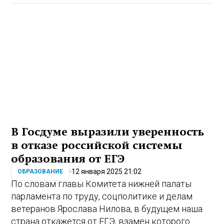
В Госдуме выразили уверенность
в отказе российской системы
образования от ЕГЭ
12 января 2025 21:02
ОБРАЗОВАНИЕ
По словам главы Комитета нижней палаты
парламента по труду, соцполитике и делам
ветеранов Ярослава Нилова, в будущем наша
страна откажется от ЕГЭ, взамен которого