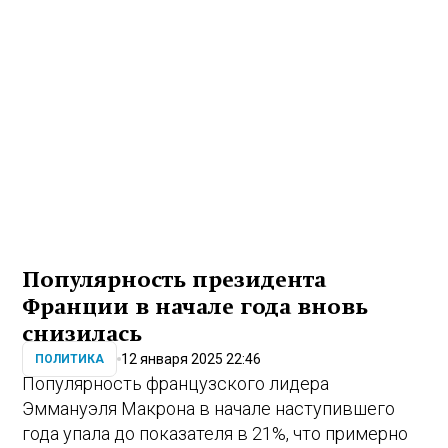
Популярность президента
Франции в начале года вновь
снизилась
12 января 2025 22:46
ПОЛИТИКА
Популярность французского лидера
Эммануэля Макрона в начале наступившего
года упала до показателя в 21%, что примерно