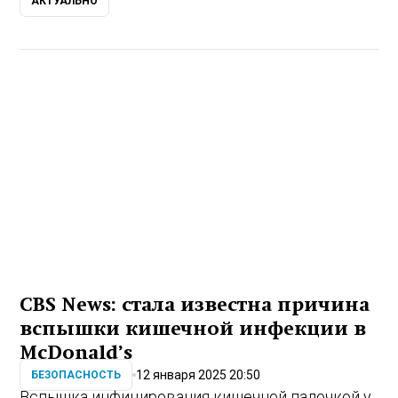
АКТУАЛЬНО
CBS News: стала известна причина
вспышки кишечной инфекции в
McDonald’s
12 января 2025 20:50
БЕЗОПАСНОСТЬ
Вспышка инфицирования кишечной палочкой у