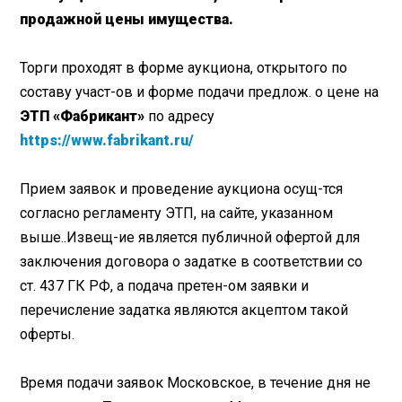
продажной цены имущества.
Торги проходят в форме аукциона, открытого по
составу участ-ов и форме подачи предлож. о цене на
ЭТП «Фабрикант»
по адресу
https://www.fabrikant.ru/
Прием заявок и проведение аукциона осущ-тся
согласно регламенту ЭТП, на сайте, указанном
выше..Извещ-ие является публичной офертой для
заключения договора о задатке в соответствии со
ст. 437 ГК РФ, а подача претен-ом заявки и
перечисление задатка являются акцептом такой
оферты.
Время подачи заявок Московское, в течение дня не