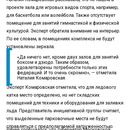
проекте зала для игровых видов спорта, например,
для баскетбола или волейбола. Также отсутствует
помещение для занятий гимнастикой и физической
культурой. Эксперт обратила внимание на интерьер.
По ее словам, в помещениях комплекса не будут
установлены зеркала.
«Да ничего нет, кроме двух залов для занятий
боксом и дзюдо. Таким образом,
удовлетворены потребности только этих
федераций. И то очень скромно», — отметила
Наталия Комаровская.
Эксперт Комаровская отметила, что для ледового
катка место определено, но нет складских
помещений для техники и оборудования для заливки
льда. Представитель инициативной группы считает,
что выделенные парковочные места не будут
справляться с предполагаемой загруженностью.
Ранее сообщалось, что губернатор Московской