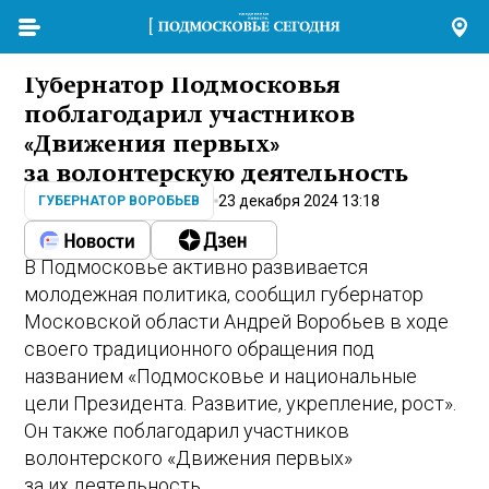
Губернатор Подмосковья
поблагодарил участников
«Движения первых»
за волонтерскую деятельность
23 декабря 2024 13:18
ГУБЕРНАТОР ВОРОБЬЕВ
В Подмосковье активно развивается
молодежная политика, сообщил губернатор
Московской области Андрей Воробьев в ходе
своего традиционного обращения под
названием «Подмосковье и национальные
цели Президента. Развитие, укрепление, рост».
Он также поблагодарил участников
волонтерского «Движения первых»
за их деятельность.