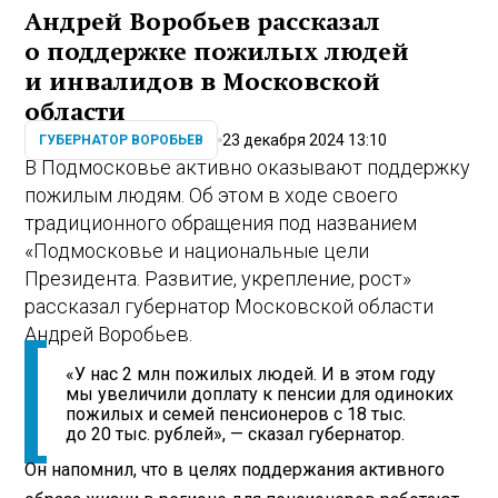
Андрей Воробьев рассказал
о поддержке пожилых людей
и инвалидов в Московской
области
23 декабря 2024 13:10
ГУБЕРНАТОР ВОРОБЬЕВ
В Подмосковье активно оказывают поддержку
пожилым людям. Об этом в ходе своего
традиционного обращения под названием
«Подмосковье и национальные цели
Президента. Развитие, укрепление, рост»
рассказал губернатор Московской области
Андрей Воробьев.
«У нас 2 млн пожилых людей. И в этом году
мы увеличили доплату к пенсии для одиноких
пожилых и семей пенсионеров с 18 тыс.
до 20 тыс. рублей», — сказал губернатор.
Он напомнил, что в целях поддержания активного