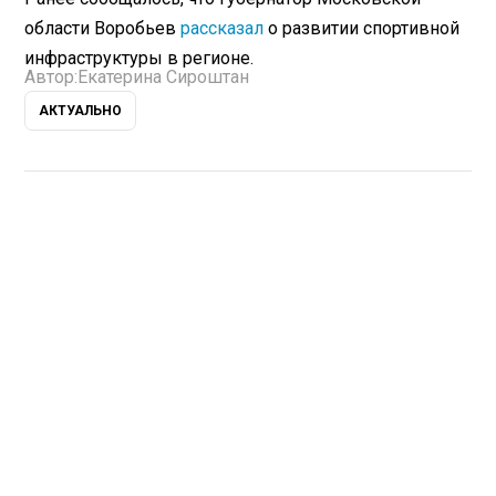
области Воробьев
рассказал
о развитии спортивной
инфраструктуры в регионе.
Автор:
Екатерина Сироштан
АКТУАЛЬНО