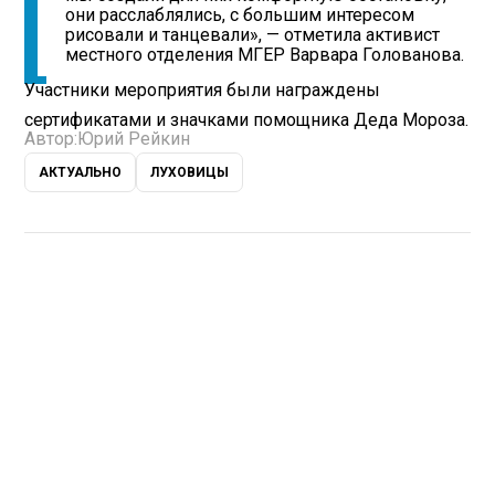
они расслаблялись, с большим интересом
рисовали и танцевали», — отметила активист
местного отделения МГЕР Варвара Голованова.
Участники мероприятия были награждены
сертификатами и значками помощника Деда Мороза.
Автор:
Юрий Рейкин
АКТУАЛЬНО
ЛУХОВИЦЫ