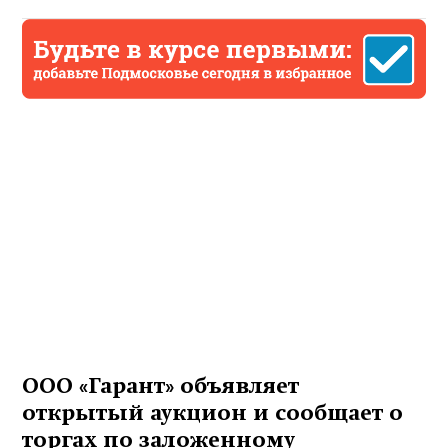
ООО «Гарант» объявляет
открытый аукцион и сообщает о
торгах по заложенному