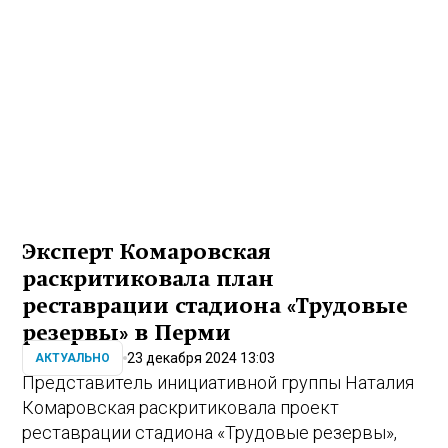
Эксперт Комаровская
раскритиковала план
реставрации стадиона «Трудовые
резервы» в Перми
23 декабря 2024 13:03
АКТУАЛЬНО
Представитель инициативной группы Наталия
Комаровская раскритиковала проект
реставрации стадиона «Трудовые резервы»,