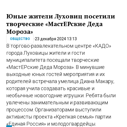
Юные жители Луховиц посетили
творческие «МастЕРские Деда
Мороза»
23 декабря 2024 13:13
ОБЩЕСТВО
В торгово-развлекательном центре «КАДО»
города Луховицы жители и гости
муниципалитета посещали творческие
«МастЕРские Деда Мороза». В минувшие
выходные юных гостей мероприятия и их
родителей встречала умелица Диана Макару,
которая учила создавать красивые и
необычные новогодние игрушки. Ребята были
увлечены занимательным и развивающим
процессом. Организаторами выступили
активисты проекта «Крепкая семья» партии
«Единая Россия» и молодогвардейцы.