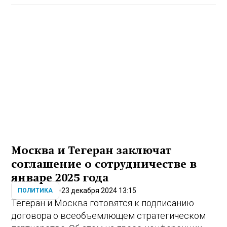
Москва и Тегеран заключат
соглашение о сотрудничестве в
январе 2025 года
23 декабря 2024 13:15
ПОЛИТИКА
Тегеран и Москва готовятся к подписанию
договора о всеобъемлющем стратегическом