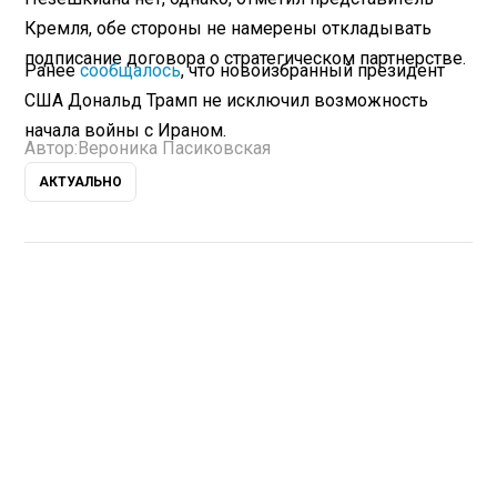
Кремля, обе стороны не намерены откладывать
подписание договора о стратегическом партнерстве.
Ранее
сообщалось
, что новоизбранный президент
США Дональд Трамп не исключил возможность
начала войны с Ираном.
Автор:
Вероника Пасиковская
АКТУАЛЬНО