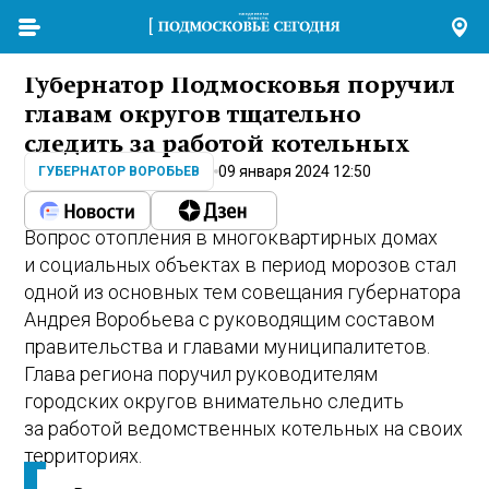
Губернатор Подмосковья поручил
главам округов тщательно
следить за работой котельных
09 января 2024 12:50
ГУБЕРНАТОР ВОРОБЬЕВ
Вопрос отопления в многоквартирных домах
и социальных объектах в период морозов стал
одной из основных тем совещания губернатора
Андрея Воробьева с руководящим составом
правительства и главами муниципалитетов.
Глава региона поручил руководителям
городских округов внимательно следить
за работой ведомственных котельных на своих
территориях.