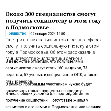
Около 300 специалистов смогут
получить соципотеку в этом году
в Подмосковье
09 января 2024 12:50
ОБЩЕСТВО
Еще три сотни специалистов в разных сферах
смогут получить социальную ипотеку в этом
году в Подмосковье. Об этом рассказали в
Министерстве жилполитики региона.
В ведомстве отметили, что получателями
сертификатов смогут стать 160 медиков, 73
педагога, 57 ученых и специалистов ОПК, а также
пять тренеров.
В рамках программы участникам нужно будет
оплачивать только проценты по кредиту.
В числе общих условий для претендентов на
получение соципотеки — отсутствие жилья у
заявителя и его семьи в Подмосковье или наличие