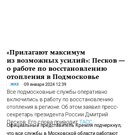
«Прилагают максимум
из возможных усилий»: Песков —
о работе по восстановлению
отопления в Подмосковье
09 января 2024 12:39
ЖКХ
Все подмосковные службы оперативно
включились в работу по восстановлению
отопления в регионе. Об этом заявил пресс-
секретарь президента России Дмитрий
Песков. Его слова приводит
ТАСС
.
Официальный представитель Кремля подчеркнул,
что все службы в Московской области работают