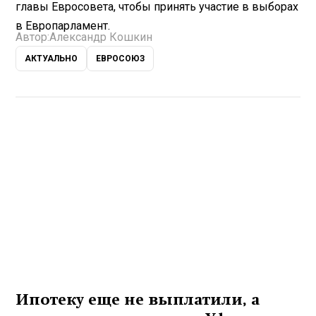
главы Евросовета, чтобы принять участие в выборах
в Европарламент.
Автор:
Александр Кошкин
АКТУАЛЬНО
ЕВРОСОЮЗ
Ипотеку еще не выплатили, а