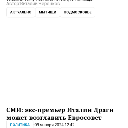
Автор:
Виталий Черенков
АКТУАЛЬНО
МЫТИЩИ
ПОДМОСКОВЬЕ
СМИ: экс-премьер Италии Драги
может возглавить Евросовет
09 января 2024 12:42
ПОЛИТИКА