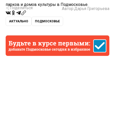
парков и домов культуры в Подмосковье.
Поделиться
Автор:
Дарья Григорьева
АКТУАЛЬНО
ПОДМОСКОВЬЕ