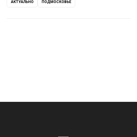
АКТУАЛЬНО
ПОДМОСКОВЬЕ