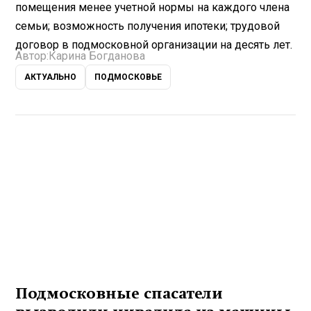
помещения менее учетной нормы на каждого члена
семьи; возможность получения ипотеки; трудовой
договор в подмосковной организации на десять лет.
Автор:
Карина Богданова
АКТУАЛЬНО
ПОДМОСКОВЬЕ
Подмосковные спасатели