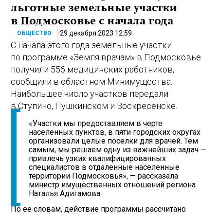
льготные земельные участки
в Подмосковье с начала года
29 декабря 2023 12:59
ОБЩЕСТВО
С начала этого года земельные участки
по программе «Земля врачам» в Подмосковье
получили 556 медицинских работников,
сообщили в областном Минимущества.
Наибольшее число участков передали
в Ступино, Пушкинском и Воскресенске.
«Участки мы предоставляем в черте
населенных пунктов, в пяти городских округах
организовали целые поселки для врачей. Тем
самым, мы решаем одну из важнейших задач —
привлечь узких квалифицированных
специалистов в отдаленные населенные
территории Подмосковья», — рассказала
министр имущественных отношений региона
Наталья Адигамова.
По ее словам, действие программы рассчитано