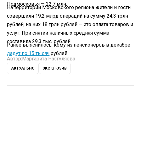
Подмосковья — 22,7 млн.
На территории Московского региона жители и гости
совершили 19,2 млрд операций на сумму 24,3 трлн
рублей, из них 18 трлн рублей — это оплата товаров и
услуг. При снятии наличных средняя сумма
составила 29,3 тыс. рублей.
Ранее выяснилось, кому из пенсионеров в декабре
дадут по 15 тысяч
рублей.
Автор:
Маргарита Разгуляева
АКТУАЛЬНО
ЭКСКЛЮЗИВ