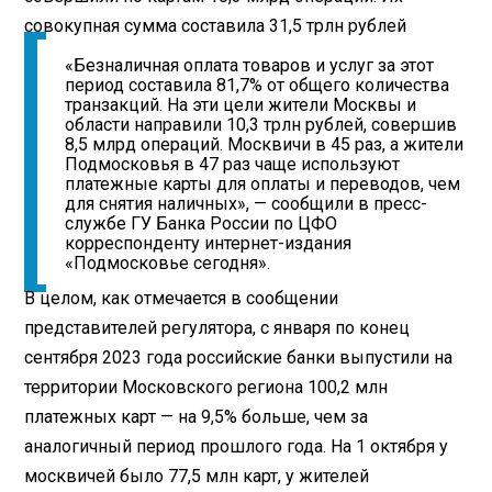
совокупная сумма составила 31,5 трлн рублей
«Безналичная оплата товаров и услуг за этот
период составила 81,7% от общего количества
транзакций. На эти цели жители Москвы и
области направили 10,3 трлн рублей, совершив
8,5 млрд операций. Москвичи в 45 раз, а жители
Подмосковья в 47 раз чаще используют
платежные карты для оплаты и переводов, чем
для снятия наличных», — сообщили в пресс-
службе ГУ Банка России по ЦФО
корреспонденту интернет-издания
«Подмосковье сегодня».
В целом, как отмечается в сообщении
представителей регулятора, с января по конец
сентября 2023 года российские банки выпустили на
территории Московского региона 100,2 млн
платежных карт — на 9,5% больше, чем за
аналогичный период прошлого года. На 1 октября у
москвичей было 77,5 млн карт, у жителей