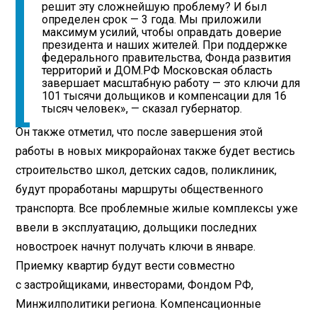
решит эту сложнейшую проблему? И был
определен срок — 3 года. Мы приложили
максимум усилий, чтобы оправдать доверие
президента и наших жителей. При поддержке
федерального правительства, Фонда развития
территорий и ДОМ.РФ Московская область
завершает масштабную работу — это ключи для
101 тысячи дольщиков и компенсации для 16
тысяч человек», — сказал губернатор.
Он также отметил, что после завершения этой
работы в новых микрорайонах также будет вестись
строительство школ, детских садов, поликлиник,
будут проработаны маршруты общественного
транспорта. Все проблемные жилые комплексы уже
ввели в эксплуатацию, дольщики последних
новостроек начнут получать ключи в январе.
Приемку квартир будут вести совместно
с застройщиками, инвесторами, Фондом РФ,
Минжилполитики региона. Компенсационные