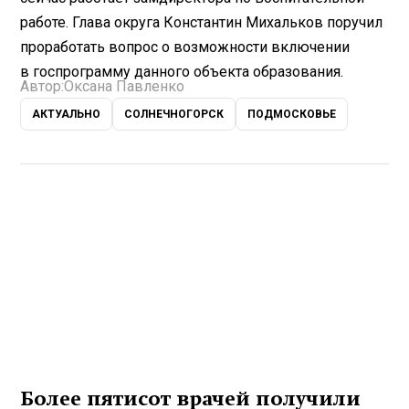
работе. Глава округа Константин Михальков поручил
проработать вопрос о возможности включении
в госпрограмму данного объекта образования.
Автор:
Оксана Павленко
АКТУАЛЬНО
СОЛНЕЧНОГОРСК
ПОДМОСКОВЬЕ
Более пятисот врачей получили