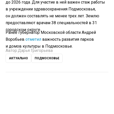
до 2026 года. Для участие в ней важен стаж работы
в учреждении здравоохранения Подмосковья,
он должен составлять не менее трех лет. Землю
предоставляют врачам 38 специальностей в 31
городском округе.
Ранее губернатор Московской области Андрей
Воробьев
отметил
важность развития парков
и домов культуры в Подмосковье.
Автор:
Дарья Григорьева
АКТУАЛЬНО
ПОДМОСКОВЬЕ