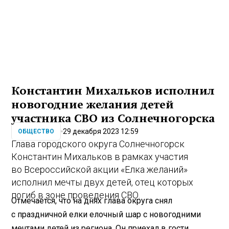
Константин Михальков исполнил
новогодние желания детей
участника СВО из Солнечногорска
29 декабря 2023 12:59
ОБЩЕСТВО
Глава городского округа Солнечногорск
Константин Михальков в рамках участия
во Всероссийской акции «Елка желаний»
исполнил мечты двух детей, отец которых
погиб в зоне проведения СВО.
Отмечается, что на днях глава округа снял
с праздничной елки елочный шар с новогодними
мечтами детей из региона. Он приехал в гости