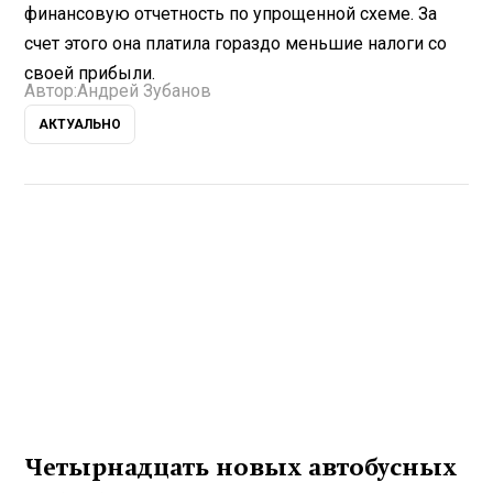
финансовую отчетность по упрощенной схеме. За
счет этого она платила гораздо меньшие налоги со
своей прибыли.
Автор:
Андрей Зубанов
АКТУАЛЬНО
Четырнадцать новых автобусных