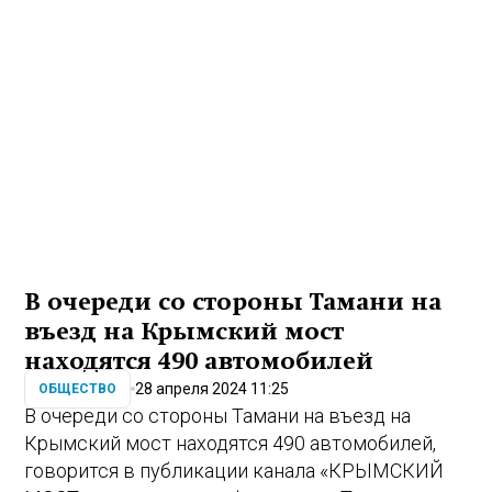
В очереди со стороны Тамани на
въезд на Крымский мост
находятся 490 автомобилей
28 апреля 2024 11:25
ОБЩЕСТВО
В очереди со стороны Тамани на въезд на
Крымский мост находятся 490 автомобилей,
говорится в публикации канала «КРЫМСКИЙ