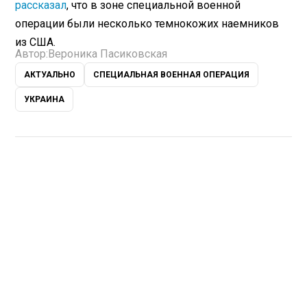
рассказал
, что в зоне специальной военной
операции были несколько темнокожих наемников
из США.
Автор:
Вероника Пасиковская
АКТУАЛЬНО
СПЕЦИАЛЬНАЯ ВОЕННАЯ ОПЕРАЦИЯ
УКРАИНА