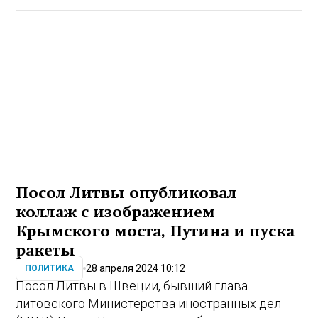
Посол Литвы опубликовал
коллаж с изображением
Крымского моста, Путина и пуска
ракеты
28 апреля 2024 10:12
ПОЛИТИКА
Посол Литвы в Швеции, бывший глава
литовского Министерства иностранных дел