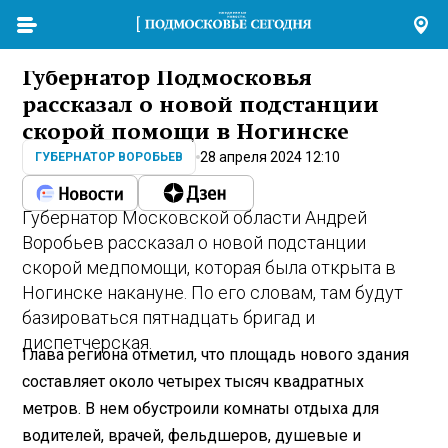
Губернатор Подмосковья
рассказал о новой подстанции
скорой помощи в Ногинске
28 апреля 2024 12:10
ГУБЕРНАТОР ВОРОБЬЕВ
Губернатор Московской области Андрей
Воробьев рассказал о новой подстанции
скорой медпомощи, которая была открыта в
Ногинске накануне. По его словам, там будут
базироваться пятнадцать бригад и
диспетчерская.
Глава региона отметил, что площадь нового здания
составляет около четырех тысяч квадратных
метров. В нем обустроили комнаты отдыха для
водителей, врачей, фельдшеров, душевые и