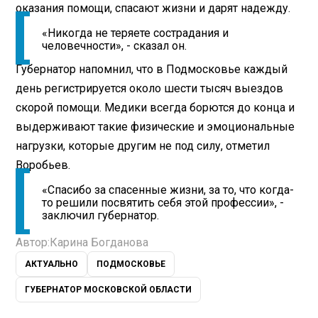
оказания помощи, спасают жизни и дарят надежду.
«Никогда не теряете сострадания и
человечности», - сказал он.
Губернатор напомнил, что в Подмосковье каждый
день регистрируется около шести тысяч выездов
скорой помощи. Медики всегда борются до конца и
выдерживают такие физические и эмоциональные
нагрузки, которые другим не под силу, отметил
Воробьев.
«Спасибо за спасенные жизни, за то, что когда-
то решили посвятить себя этой профессии», -
заключил губернатор.
Автор:
Карина Богданова
АКТУАЛЬНО
ПОДМОСКОВЬЕ
ГУБЕРНАТОР МОСКОВСКОЙ ОБЛАСТИ