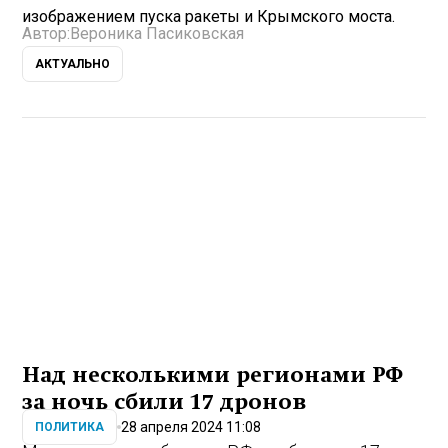
изображением пуска ракеты и Крымского моста.
Автор:
Вероника Пасиковская
АКТУАЛЬНО
Над несколькими регионами РФ
за ночь сбили 17 дронов
28 апреля 2024 11:08
ПОЛИТИКА