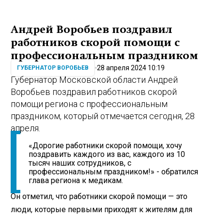
Андрей Воробьев поздравил
работников скорой помощи с
профессиональным праздником
28 апреля 2024 10:19
ГУБЕРНАТОР ВОРОБЬЕВ
Губернатор Московской области Андрей
Воробьев поздравил работников скорой
помощи региона с профессиональным
праздником, который отмечается сегодня, 28
апреля.
«Дорогие работники скорой помощи, хочу
поздравить каждого из вас, каждого из 10
тысяч наших сотрудников, с
профессиональным праздником!» - обратился
глава региона к медикам.
Он отметил, что работники скорой помощи — это
люди, которые первыми приходят к жителям для