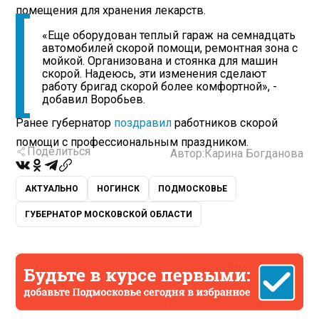
помещения для хранения лекарств.
«Еще оборудован теплый гараж на семнадцать
автомобилей скорой помощи, ремонтная зона с
мойкой. Организована и стоянка для машин
скорой. Надеюсь, эти изменения сделают
работу бригад скорой более комфортной», -
добавил Воробьев.
Ранее губернатор
поздравил
работников скорой
помощи с профессиональным праздником.
Поделиться
Автор:
Карина Богданова
АКТУАЛЬНО
НОГИНСК
ПОДМОСКОВЬЕ
ГУБЕРНАТОР МОСКОВСКОЙ ОБЛАСТИ