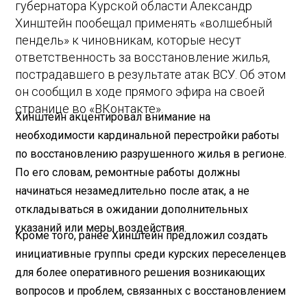
губернатора Курской области Александр
Хинштейн пообещал применять «волшебный
пендель» к чиновникам, которые несут
ответственность за восстановление жилья,
пострадавшего в результате атак ВСУ. Об этом
он сообщил в ходе прямого эфира на своей
странице во «ВКонтакте».
Хинштейн акцентировал внимание на
необходимости кардинальной перестройки работы
по восстановлению разрушенного жилья в регионе.
По его словам, ремонтные работы должны
начинаться незамедлительно после атак, а не
откладываться в ожидании дополнительных
указаний или меры воздействия.
Кроме того, ранее Хинштейн предложил создать
инициативные группы среди курских переселенцев
для более оперативного решения возникающих
вопросов и проблем, связанных с восстановлением