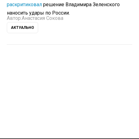
раскритиковал
решение Владимира Зеленского
наносить удары по России.
Автор:
Анастасия Сокова
АКТУАЛЬНО