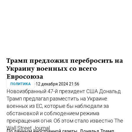
Трамп предложил перебросить на
Украину военных со всего
Евросоюза
12 декабря 2024 21:56
ПОЛИТИКА
Новоизбранный 47-й президент США Дональд
Трамп предлагал разместить на Украине
военных из ЕС, которые бы наблюдали за
обстановкой и соблюдением режима
прекращения огня. Об этом стало известно The
Wall Street Journal.
По данным иностранной газеты, Дональд Трамп