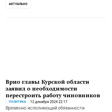
АКТУАЛЬНО
Врио главы Курской области
заявил о необходимости
перестроить работу чиновников
12 декабря 2024 22:17
ПОЛИТИКА
Временно исполняющий обязанности