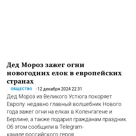
Дед Мороз зажег огни
новогодних елок в европейских
странах
12 декабря 2024 22:31
ОБЩЕСТВО
Дед Мороз из Великого Устюга покоряет
Европу: недавно главный волшебник Нового
года зажег огни на елках в Копенгагене и
Берлине, а также подарил гражданам праздник.
Об этом сообщили в Telegram-
канале российского героя.