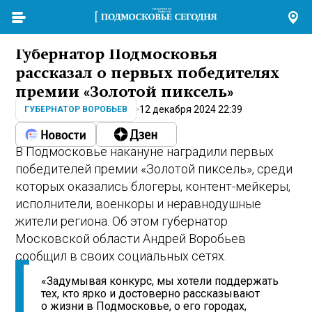
Губернатор Подмосковья
рассказал о первых победителях
премии «Золотой пиксель»
12 декабря 2024 22:39
ГУБЕРНАТОР ВОРОБЬЕВ
В Подмосковье накануне наградили первых
победителей премии «Золотой пиксель», среди
которых оказались блогеры, контент-мейкеры,
исполнители, военкоры и неравнодушные
жители региона. Об этом губернатор
Московской области Андрей Воробьев
сообщил в своих социальных сетях.
«Задумывая конкурс, мы хотели поддержать
тех, кто ярко и достоверно рассказывают
о жизни в Подмосковье, о его городах,