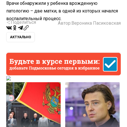
Врачи обнаружили у ребенка врожденную
патологию – две матки, в одной из которых начался
воспалительный процесс.
Поделиться
Автор:
Вероника Пасиковская
АКТУАЛЬНО