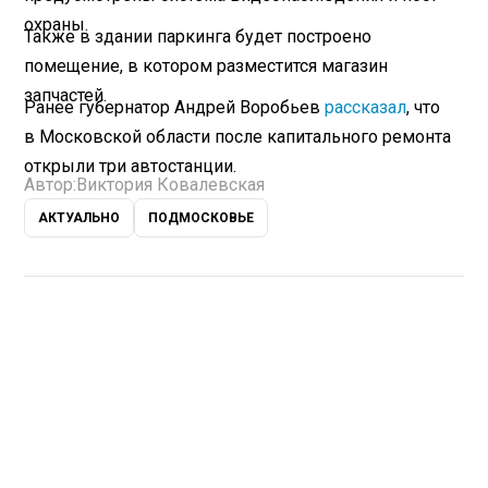
охраны.
Также в здании паркинга будет построено
помещение, в котором разместится магазин
запчастей.
Ранее губернатор Андрей Воробьев
рассказал
, что
в Московской области после капитального ремонта
открыли три автостанции.
Автор:
Виктория Ковалевская
АКТУАЛЬНО
ПОДМОСКОВЬЕ