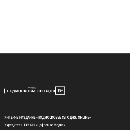
18+
ИНТЕРНЕТ-ИЗДАНИЕ «ПОДМОСКОВЬЕ СЕГОДНЯ. ONLINE»
Учредители: ГАУ МО «Цифровые Медиа»
