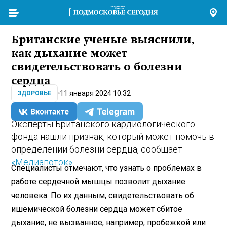
Британские ученые выяснили,
как дыхание может
свидетельствовать о болезни
сердца
11 января 2024 10:32
ЗДОРОВЬЕ
Эксперты Британского кардиологического
фонда нашли признак, который может помочь в
определении болезни сердца, сообщает
«Медиапоток»
.
Специалисты отмечают, что узнать о проблемах в
работе сердечной мышцы позволит дыхание
человека. По их данным, свидетельствовать об
ишемической болезни сердца может сбитое
дыхание, не вызванное, например, пробежкой или