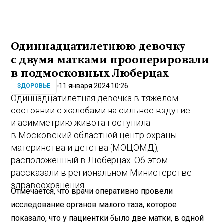
Одиннадцатилетнюю девочку
с двумя матками прооперировали
в подмосковных Люберцах
11 января 2024 10:26
ЗДОРОВЬЕ
Одиннадцатилетняя девочка в тяжелом
состоянии с жалобами на сильное вздутие
и асимметрию живота поступила
в Московский областной центр охраны
материнства и детства (МОЦОМД),
расположенный в Люберцах. Об этом
рассказали в региональном Министерстве
здравоохранения.
Отмечается, что врачи оперативно провели
исследование органов малого таза, которое
показало, что у пациентки было две матки, в одной