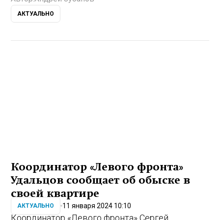
АКТУАЛЬНО
Координатор «Левого фронта»
Удальцов сообщает об обыске в
своей квартире
11 января 2024 10:10
АКТУАЛЬНО
Координатор «Левого фронта» Сергей