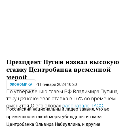
Президент Путин назвал высокую
ставку Центробанка временной
мерой
11 января 2024 10:20
ЭКОНОМИКА
По утверждению главы РФ Владимира Путина,
текущая ключевая ставка в 16% со временем
сменится. О его словах
рассказало ТАСС
.
Российский национальный лидер заявил, что во
временности такой меры убеждены и глава
Центробанка Эльвира Набиуллина, и другие