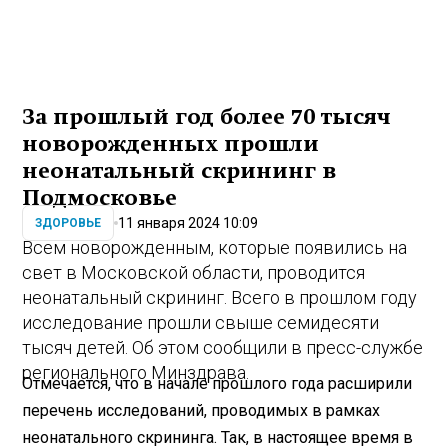
За прошлый год более 70 тысяч
новорожденных прошли
неонатальный скрининг в
Подмосковье
11 января 2024 10:09
ЗДОРОВЬЕ
Всем новорожденным, которые появились на
свет в Московской области, проводится
неонатальный скрининг. Всего в прошлом году
исследование прошли свыше семидесяти
тысяч детей. Об этом сообщили в пресс-службе
регионального Минздрава.
Отмечается, что в начале прошлого года расширили
перечень исследований, проводимых в рамках
неонатального скрининга. Так, в настоящее время в