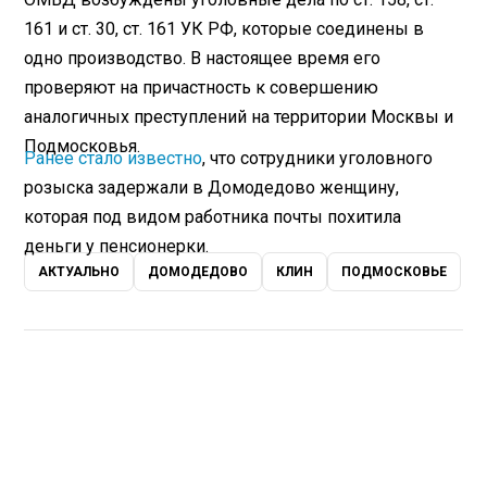
161 и ст. 30, ст. 161 УК РФ, которые соединены в
одно производство. В настоящее время его
проверяют на причастность к совершению
аналогичных преступлений на территории Москвы и
1×
0:00 / 0:00
Подмосковья.
Ранее стало известно
, что сотрудники уголовного
розыска задержали в Домодедово женщину,
которая под видом работника почты похитила
деньги у пенсионерки.
АКТУАЛЬНО
ДОМОДЕДОВО
КЛИН
ПОДМОСКОВЬЕ