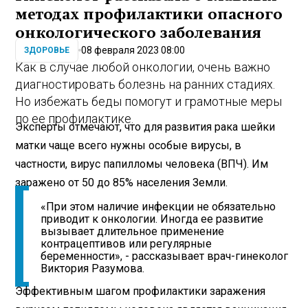
методах профилактики опасного
онкологического заболевания
08 февраля 2023 08:00
ЗДОРОВЬЕ
Как в случае любой онкологии, очень важно
диагностировать болезнь на ранних стадиях.
Но избежать беды помогут и грамотные меры
по ее профилактике.
Эксперты отмечают, что для развития рака шейки
матки чаще всего нужны особые вирусы, в
частности, вирус папилломы человека (ВПЧ). Им
заражено от 50 до 85% населения Земли.
«При этом наличие инфекции не обязательно
приводит к онкологии. Иногда ее развитие
вызывает длительное применение
контрацептивов или регулярные
беременности», - рассказывает врач-гинеколог
Виктория Разумова.
Эффективным шагом профилактики заражения