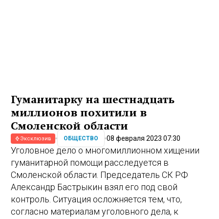
Гуманитарку на шестнадцать
миллионов похитили в
Смоленской области
08 февраля 2023 07:30
ОБЩЕСТВО
Эксклюзив
Уголовное дело о многомиллионном хищении
гуманитарной помощи расследуется в
Смоленской области. Председатель СК РФ
Александр Бастрыкин взял его под свой
контроль. Ситуация осложняется тем, что,
согласно материалам уголовного дела, к