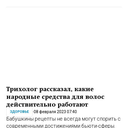
Трихолог рассказал, какие
народные средства для волос
действительно работают
08 февраля 2023 07:40
ЗДОРОВЬЕ
Бабушкины рецепты не всегда могут спорить с
современными достижениями бьюти-сферы.