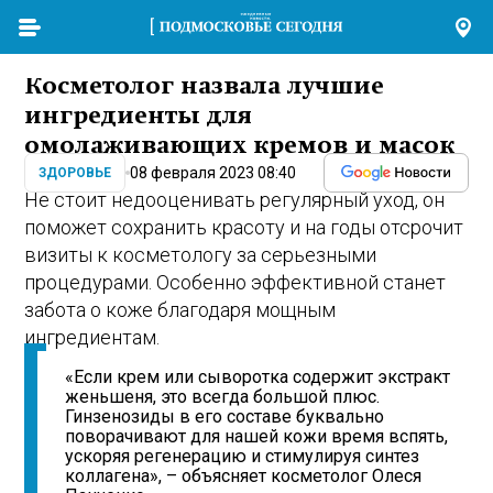
Косметолог назвала лучшие
ингредиенты для
омолаживающих кремов и масок
08 февраля 2023 08:40
ЗДОРОВЬЕ
Не стоит недооценивать регулярный уход, он
поможет сохранить красоту и на годы отсрочит
визиты к косметологу за серьезными
процедурами. Особенно эффективной станет
забота о коже благодаря мощным
ингредиентам.
«Если крем или сыворотка содержит экстракт
женьшеня, это всегда большой плюс.
Гинзенозиды в его составе буквально
поворачивают для нашей кожи время вспять,
ускоряя регенерацию и стимулируя синтез
коллагена», – объясняет косметолог Олеся