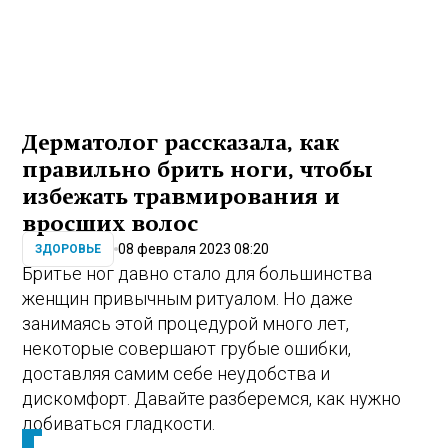
Дерматолог рассказала, как
правильно брить ноги, чтобы
избежать травмирования и
вросших волос
08 февраля 2023 08:20
ЗДОРОВЬЕ
Бритье ног давно стало для большинства
женщин привычным ритуалом. Но даже
занимаясь этой процедурой много лет,
некоторые совершают грубые ошибки,
доставляя самим себе неудобства и
дискомфорт. Давайте разберемся, как нужно
добиваться гладкости.