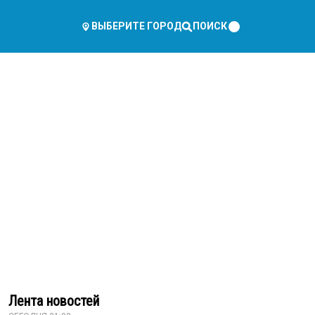
ПОИСК
ВЫБЕРИТЕ ГОРОД
Лента новостей