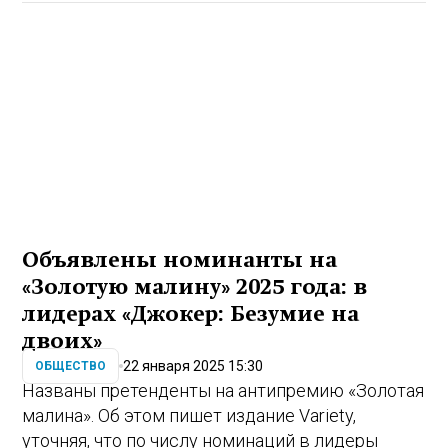
Объявлены номинанты на
«Золотую малину» 2025 года: в
лидерах «Джокер: Безумие на
двоих»
22 января 2025 15:30
ОБЩЕСТВО
Названы претенденты на антипремию «Золотая
малина». Об этом пишет издание Variety,
уточняя, что по числу номинаций в лидеры