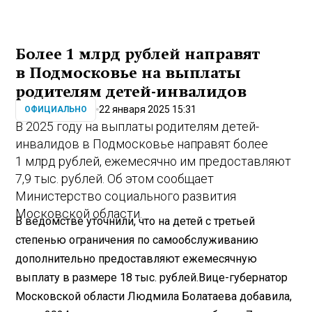
Более 1 млрд рублей направят
в Подмосковье на выплаты
родителям детей-инвалидов
22 января 2025 15:31
ОФИЦИАЛЬНО
В 2025 году на выплаты родителям детей-
инвалидов в Подмосковье направят более
1 млрд рублей, ежемесячно им предоставляют
7,9 тыс. рублей. Об этом сообщает
Министерство социального развития
Московской области.
В ведомстве уточнили, что на детей с третьей
степенью ограничения по самообслуживанию
дополнительно предоставляют ежемесячную
выплату в размере 18 тыс. рублей.Вице-губернатор
Московской области Людмила Болатаева добавила,