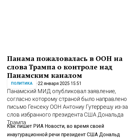
Панама пожаловалась в ООН на
слова Трампа о контроле над
Панамским каналом
22 января 2025 15:51
ПОЛИТИКА
Панамский МИД опубликовал заявление,
согласно которому страной было направлено
письмо Генсеку ООН Антониу Гутеррешу из-за
слов избранного президента США Дональда
Трампа.
Как пишет РИА Новости, во время своей
инаугурационной речи президент США Дональд