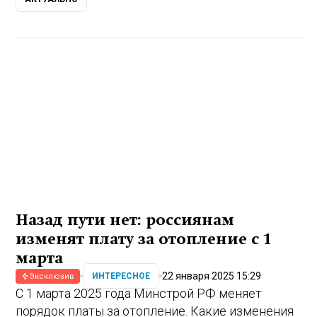
Назад пути нет: россиянам
изменят плату за отопление с 1
марта
22 января 2025 15:29
ИНТЕРЕСНОЕ
Эксклюзив
С 1 марта 2025 года Минстрой РФ меняет
порядок платы за отопление. Какие изменения