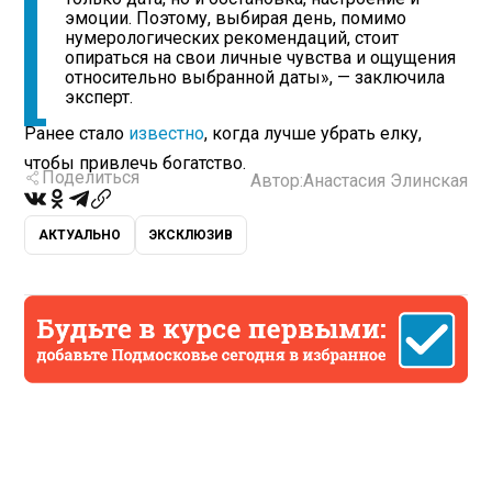
эмоции. Поэтому, выбирая день, помимо
нумерологических рекомендаций, стоит
опираться на свои личные чувства и ощущения
относительно выбранной даты», — заключила
эксперт.
Ранее стало
известно
, когда лучше убрать елку,
чтобы привлечь богатство.
Поделиться
Автор:
Анастасия Элинская
АКТУАЛЬНО
ЭКСКЛЮЗИВ