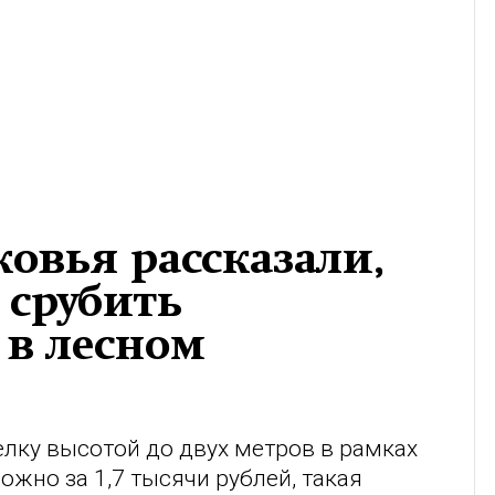
овья рассказали,
 срубить
 в лесном
лку высотой до двух метров в рамках
ожно за 1,7 тысячи рублей, такая