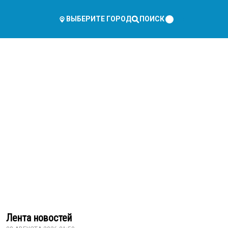
ПОИСК
ВЫБЕРИТЕ ГОРОД
Лента новостей