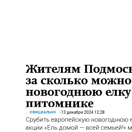
Жителям Подмоск
за сколько можно
новогоднюю елку
питомнике
13 декабря 2024 12:28
ОФИЦИАЛЬНО
Срубить европейскую новогоднюю е
акции «Ель домой — всей семьей!» м