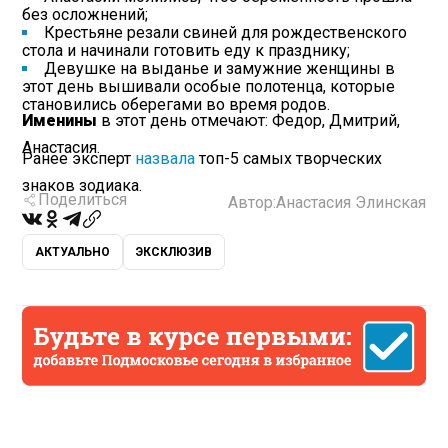
без осложнений;
Крестьяне резали свиней для рождественского
стола и начинали готовить еду к празднику;
Девушке на выданье и замужние женщины в
этот день вышивали особые полотенца, которые
становились оберегами во время родов.
Именины
в этот день отмечают: Федор, Дмитрий,
Анастасия.
Ранее эксперт
назвала
топ-5 самых творческих
знаков зодиака.
Поделиться
Автор:
Анастасия Элинская
АКТУАЛЬНО
ЭКСКЛЮЗИВ