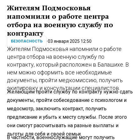
Жителям Подмосковья
напомнили о работе центра
отбора на военную службу по
контракту
03 января 2025 12:50
БЕЗОПАСНОСТЬ
Жителям Подмосковья напомнили о работе
центра отбора на военную службу по
контракту, который расположен в Балашихе. В
нем можно оформить все необходимые
документы, пройти медкомиссию, получить
экипировку и консультации специалистов.
Желающим пройти службу по контракту нужно сдать
документы, пройти собеседование с психологом и
медосмотр, заключить контракт, получить
предписание и убыть к месту службы. После этого
они смогут рассчитывать на разные выплаты и
льготы для себя и своей семьи.
В частности, военнослужащие могут получить