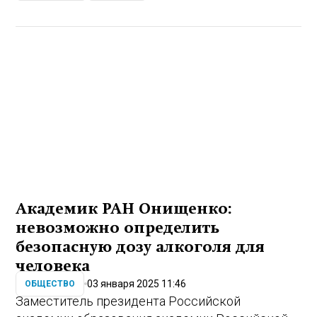
Академик РАН Онищенко:
невозможно определить
безопасную дозу алкоголя для
человека
03 января 2025 11:46
ОБЩЕСТВО
Заместитель президента Российской