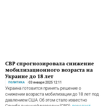
СВР спрогнозировала снижение
мобилизационного возраста на
Украине до 18 лет
03 января 2025 12:11
ПОЛИТИКА
Украина готовится принять решение о
снижении возраста мобилизации до 18 лет под
давлением США. Об этом стало известно
Службе внешней разведки (СВР),
передает