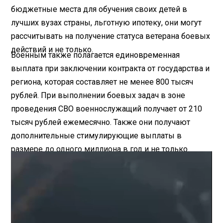
бюджетные места для обучения своих детей в
лучших вузах страны, льготную ипотеку, они могут
рассчитывать на получение статуса ветерана боевых
действий и не только.
Военным также полагается единовременная
выплата при заключении контракта от государства и
региона, которая составляет не менее 800 тысяч
рублей. При выполнении боевых задач в зоне
проведения СВО военнослужащий получает от 210
тысяч рублей ежемесячно. Также они получают
дополнительные стимулирующие выплаты в
размере до одного миллиона в год и не только.