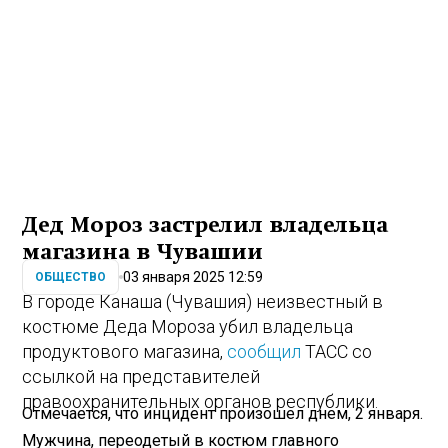
Дед Мороз застрелил владельца
магазина в Чувашии
03 января 2025 12:59
ОБЩЕСТВО
В городе Канаша (Чувашия) неизвестный в
костюме Деда Мороза убил владельца
продуктового магазина,
сообщил
ТАСС со
ссылкой на представителей
правоохранительных органов республики.
Отмечается, что инцидент произошел днем, 2 января.
Мужчина, переодетый в костюм главного