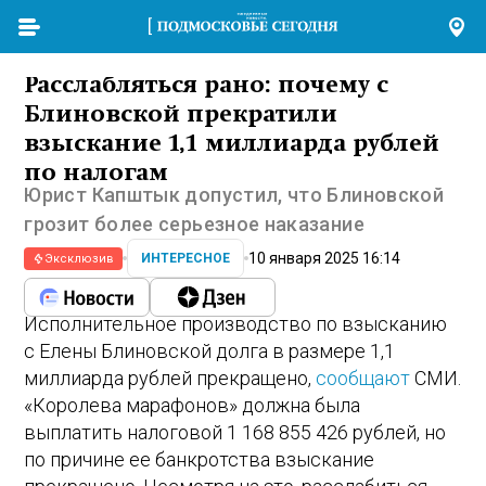
Расслабляться рано: почему с
Блиновской прекратили
взыскание 1,1 миллиарда рублей
по налогам
Юрист Капштык допустил, что Блиновской
грозит более серьезное наказание
10 января 2025 16:14
ИНТЕРЕСНОЕ
Эксклюзив
Исполнительное производство по взысканию
с Елены Блиновской долга в размере 1,1
миллиарда рублей прекращено,
сообщают
СМИ.
«Королева марафонов» должна была
выплатить налоговой 1 168 855 426 рублей, но
по причине ее банкротства взыскание