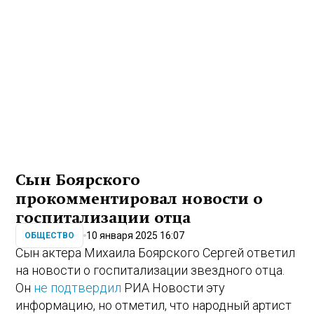
Сын Боярского
прокомментировал новости о
госпитализации отца
10 января 2025 16:07
ОБЩЕСТВО
Сын актера Михаила Боярского Сергей ответил
на новости о госпитализации звездного отца.
Он
не подтвердил
РИА Новости эту
информацию, но отметил, что народный артист