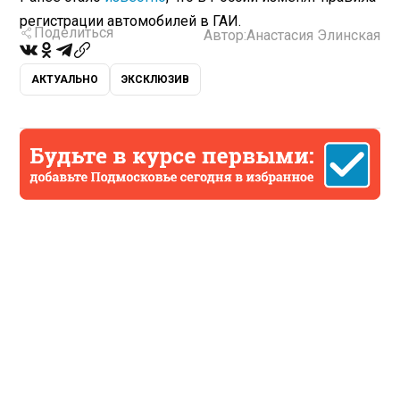
регистрации автомобилей в ГАИ.
Поделиться
Автор:
Анастасия Элинская
АКТУАЛЬНО
ЭКСКЛЮЗИВ