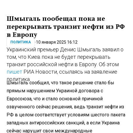
Шмыгаль пообещал пока не
перекрывать транзит нефти из РФ
в Европу
10 января 2025 16:12
ПОЛИТИКА
Украинский премьер Денис Шмыгаль заявил о
том, что Киев пока не будет перекрывать
транзит российской нефти в Европу. Об этом
пишет
РИА Новости, ссылаясь на заявление
политика.
Шмыгаль сообщил, что такое решение стало бы
прямым нарушением Украиной договора с
Евросоюза, что и стало основной причиной
озвученного сейчас решения, ведь транзит нефти из
РФ в целом соответствует условиям шестого пакета
западных антироссийских санкций, а если Украина
сейчас нарушит свои международные