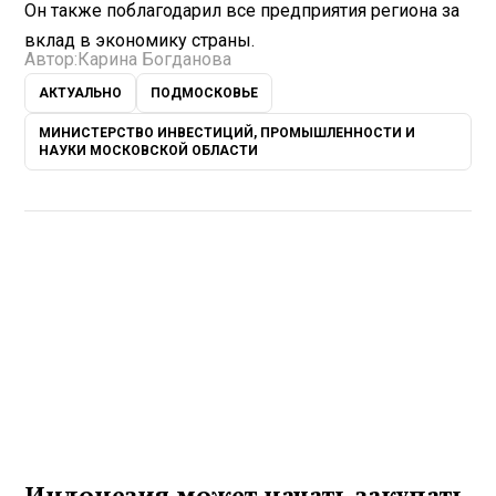
Он также поблагодарил все предприятия региона за
вклад в экономику страны.
Автор:
Карина Богданова
АКТУАЛЬНО
ПОДМОСКОВЬЕ
МИНИСТЕРСТВО ИНВЕСТИЦИЙ, ПРОМЫШЛЕННОСТИ И
НАУКИ МОСКОВСКОЙ ОБЛАСТИ
Индонезия может начать закупать