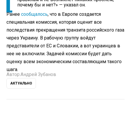
почему бы и нет?» — указал он.
Ранее
сообщалось
, что в Европе создается
специальная комиссия, которая оценит все
последствия прекращения транзита российского газа
через Украину. В рабочую группу войдут
представители от ЕС и Словакии, а вот украинцев в
нее не включили. Задачей комиссии будет дать
оценку всем экономическим составляющим такого
шага.
Автор:
Андрей Зубанов
АКТУАЛЬНО