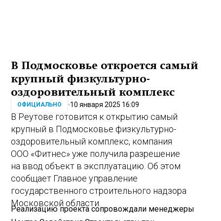
В Подмосковье откроется самый
крупный физкультурно-
оздоровительный комплекс
10 января 2025 16:09
ОФИЦИАЛЬНО
В Реутове готовится к открытию самый
крупный в Подмосковье физкультурно-
оздоровительный комплекс, компания
ООО «Фитнес» уже получила разрешение
на ввод объект в эксплуатацию. Об этом
сообщает Главное управление
государственного строительного надзора
Московской области.
Реализацию проекта сопровождали менеджеры