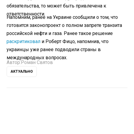
обязательства, то может быть привлечена к
ответственности.
Напомним, ранее на Украине сообщили о том, что
готовится законопроект о полном запрете транзита
российской нефти и газа. Ранее такое решение
раскритиковал
и Роберт Фицо, напомнив, что
украинцы уже ранее подводили страны в
международных вопросах.
Автор:
Роман Святов
АКТУАЛЬНО