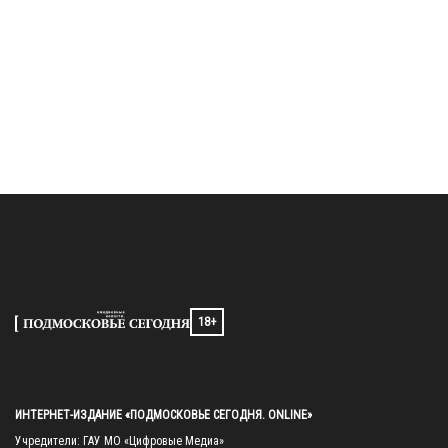
18+
ИНТЕРНЕТ-ИЗДАНИЕ «ПОДМОСКОВЬЕ СЕГОДНЯ. ONLINE»
Учредители: ГАУ МО «Цифровые Медиа»
