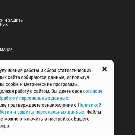
КИ И ЗАЩИТЫ
ННЫХ
РМАЦИЯ
улучшения работы и сбора статистических
ЕНЦИАЛЬНОСТИ
ых сайта собираются данные, используя
ы cookie и метрические программы.
олжая работу с сайтом, Вы даете свое
согласие
бработку персональных данных
,
кже подтверждаете ознакомление с
Политикой
ботки и защиты персональных данных
. Файлы
ie можно отключить в настройках Вашего
зера.