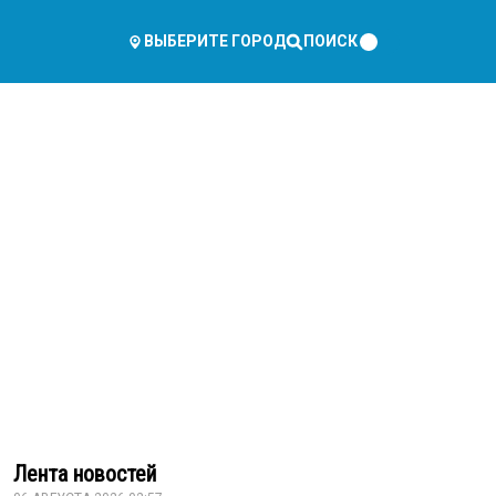
ПОИСК
ВЫБЕРИТЕ ГОРОД
Лента новостей