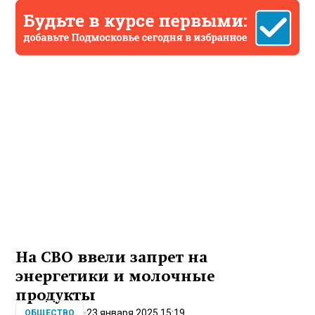
На СВО ввели запрет на
энергетики и молочные
продукты
23 января 2025 15:19
ОБЩЕСТВО