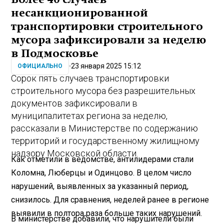
несанкционированной
транспортировки строительного
мусора зафиксировали за неделю
в Подмосковье
23 января 2025 15:12
ОФИЦИАЛЬНО
Сорок пять случаев транспортировки
строительного мусора без разрешительных
документов зафиксировали в
муниципалитетах региона за неделю,
рассказали в Министерстве по содержанию
территорий и государственному жилищному
надзору Московской области.
Как отметили в ведомстве, антилидерами стали
Коломна, Люберцы и Одинцово. В целом число
нарушений, выявленных за указанный период,
снизилось. Для сравнения, неделей ранее в регионе
выявили в полтора раза больше таких нарушений.
В министерстве добавили, что нарушители были