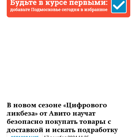
В новом сезоне «Цифрового
ликбеза» от Авито научат
безопасно покупать товары с
доставкой и искать подработку