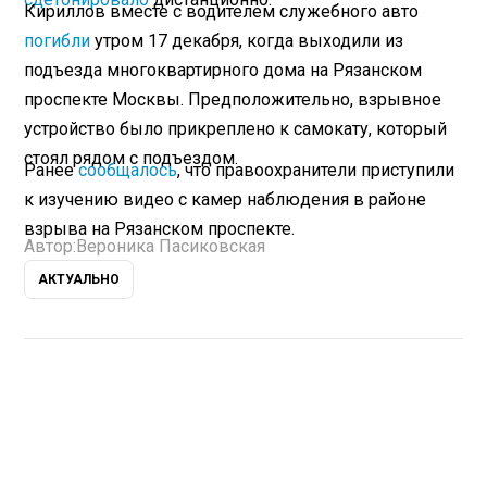
Кириллов вместе с водителем служебного авто
погибли
утром 17 декабря, когда выходили из
подъезда многоквартирного дома на Рязанском
проспекте Москвы. Предположительно, взрывное
устройство было прикреплено к самокату, который
стоял рядом с подъездом.
Ранее
сообщалось
, что правоохранители приступили
к изучению видео с камер наблюдения в районе
взрыва на Рязанском проспекте.
Автор:
Вероника Пасиковская
АКТУАЛЬНО