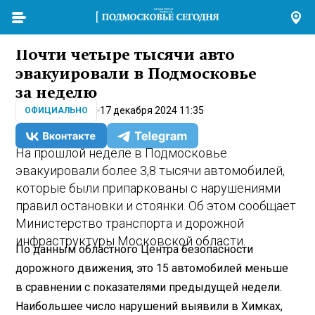
Почти четыре тысячи авто
эвакуировали в Подмосковье
за неделю
17 декабря 2024 11:35
ОФИЦИАЛЬНО
На прошлой неделе в Подмосковье
эвакуировали более 3,8 тысячи автомобилей,
которые были припаркованы с нарушениями
правил остановки и стоянки. Об этом сообщает
Министерство транспорта и дорожной
инфраструктуры Московской области.
По данным областного Центра безопасности
дорожного движения, это 15 автомобилей меньше
в сравнении с показателями предыдущей недели.
Наибольшее число нарушений выявили в Химках,