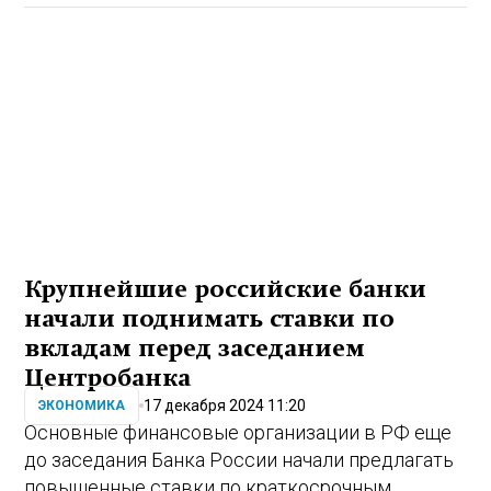
Крупнейшие российские банки
начали поднимать ставки по
вкладам перед заседанием
Центробанка
17 декабря 2024 11:20
ЭКОНОМИКА
Основные финансовые организации в РФ еще
до заседания Банка России начали предлагать
повышенные ставки по краткосрочным