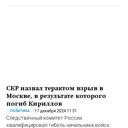
СКР назвал терактом взрыв в
Москве, в результате которого
погиб Кириллов
17 декабря 2024 11:31
ПОЛИТИКА
Следственный комитет России
квалифицировал гибель начальника войск