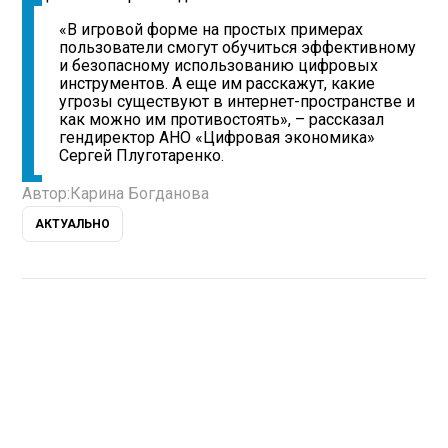
«В игровой форме на простых примерах
пользователи смогут обучиться эффективному
и безопасному использованию цифровых
инструментов. А еще им расскажут, какие
угрозы существуют в интернет-пространстве и
как можно им противостоять», – рассказал
гендиректор АНО «Цифровая экономика»
Сергей Плуготаренко.
Автор:
Карина Богданова
АКТУАЛЬНО