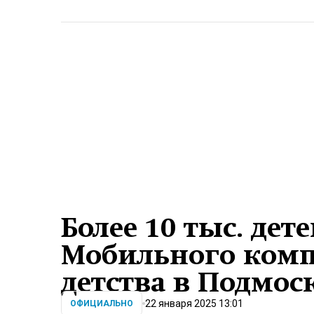
Более 10 тыс. дет
Мобильного ком
детства в Подмос
22 января 2025 13:01
ОФИЦИАЛЬНО