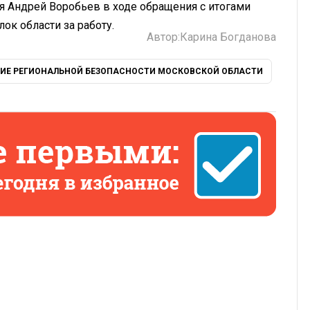
я Андрей Воробьев в ходе обращения с итогами
лок области за работу.
Автор:
Карина Богданова
НИЕ РЕГИОНАЛЬНОЙ БЕЗОПАСНОСТИ МОСКОВСКОЙ ОБЛАСТИ