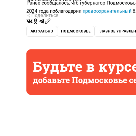
Ранее сообщалось, что губернатор Подмосковь
2024 года поблагодарил
правоохранительный
б
Поделиться
АКТУАЛЬНО
ПОДМОСКОВЬЕ
ГЛАВНОЕ УПРАВЛЕ