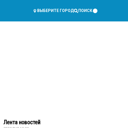
ПОИСК
ВЫБЕРИТЕ ГОРОД
Лента новостей