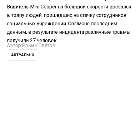
Водитель Mini Cooper на большой скорости врезался
в толпу людей, пришедших на стачку сотрудников
социальных учреждений. Согласно последним
данным, в результате инцидента различные травмы
получили 27 человек.
Автор:
Роман Святов
АКТУАЛЬНО