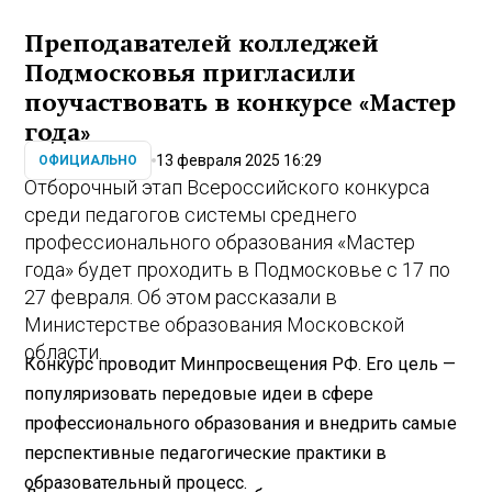
Преподавателей колледжей
Подмосковья пригласили
поучаствовать в конкурсе «Мастер
года»
13 февраля 2025 16:29
ОФИЦИАЛЬНО
Отборочный этап Всероссийского конкурса
среди педагогов системы среднего
профессионального образования «Мастер
года» будет проходить в Подмосковье с 17 по
27 февраля. Об этом рассказали в
Министерстве образования Московской
области.
Конкурс проводит Минпросвещения РФ. Его цель —
популяризовать передовые идеи в сфере
профессионального образования и внедрить самые
перспективные педагогические практики в
образовательный процесс.