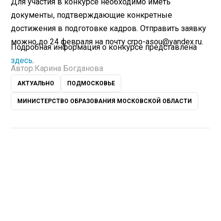
Для участия в конкурсе необходимо иметь
документы, подтверждающие конкретные
достижения в подготовке кадров. Отправить заявку
можно до 24 февраля на почту crpo-asou@yandex.ru.
Подробная информация о конкурсе представлена
здесь
.
Автор:
Карина Богданова
АКТУАЛЬНО
ПОДМОСКОВЬЕ
МИНИСТЕРСТВО ОБРАЗОВАНИЯ МОСКОВСКОЙ ОБЛАСТИ