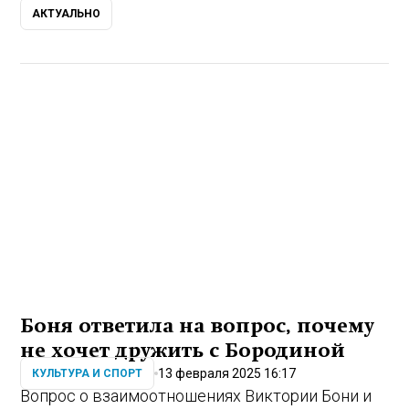
АКТУАЛЬНО
Боня ответила на вопрос, почему
не хочет дружить с Бородиной
13 февраля 2025 16:17
КУЛЬТУРА И СПОРТ
Вопрос о взаимоотношениях Виктории Бони и