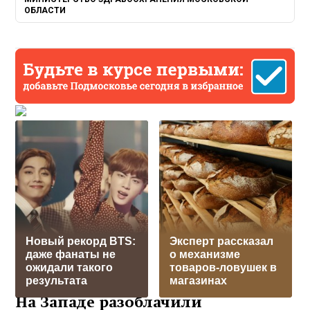
ОБЛАСТИ
Новый рекорд BTS:
Эксперт рассказал
даже фанаты не
о механизме
ожидали такого
товаров-ловушек в
результата
магазинах
На Западе разоблачили