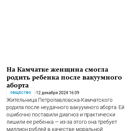
На Камчатке женщина смогла
родить ребенка после вакуумного
аборта
12 декабря 2024 16:09
ОБЩЕСТВО
Жительница Петропавловска-Камчатского
родила после неудачного вакуумного аборта. Ей
ошибочно поставили диагноз и практически
лишили ее ребенка — из-за этого она требует
миллион рублей в качестве моральной