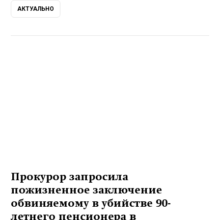
АКТУАЛЬНО
Прокурор запросила
пожизненное заключение
обвиняемому в убийстве 90-
летнего пенсионера в