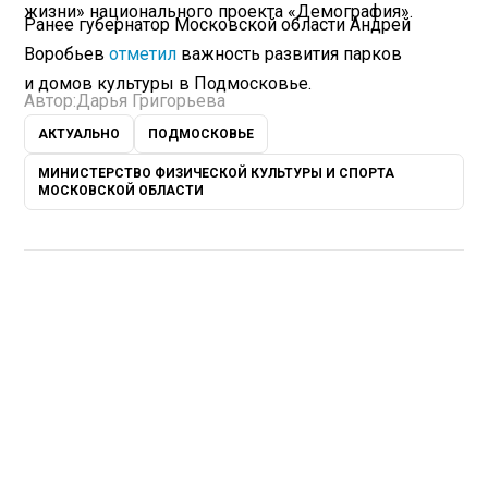
жизни» национального проекта «Демография».
Ранее губернатор Московской области Андрей
Воробьев
отметил
важность развития парков
и домов культуры в Подмосковье.
Автор:
Дарья Григорьева
АКТУАЛЬНО
ПОДМОСКОВЬЕ
МИНИСТЕРСТВО ФИЗИЧЕСКОЙ КУЛЬТУРЫ И СПОРТА
МОСКОВСКОЙ ОБЛАСТИ