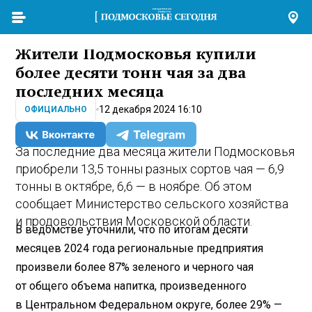
Жители Подмосковья купили
более десяти тонн чая за два
последних месяца
12 декабря 2024 16:10
ОФИЦИАЛЬНО
За последние два месяца жители Подмосковья
приобрели 13,5 тонны разных сортов чая — 6,9
тонны в октябре, 6,6 — в ноябре. Об этом
сообщает Министерство сельского хозяйства
и продовольствия Московской области.
В ведомстве уточнили, что по итогам десяти
месяцев 2024 года региональные предприятия
произвели более 87% зеленого и черного чая
от общего объема напитка, произведенного
в Центральном Федеральном округе, более 29% —