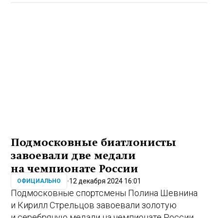
Подмосковные биатлонисты
завоевали две медали
на чемпионате России
12 декабря 2024 16:01
ОФИЦИАЛЬНО
Подмосковные спортсмены Полина Шевнина
и Кирилл Стрельцов завоевали золотую
и серебряную медали на чемпионате России