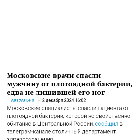
Московские врачи спасли
мужчину от плотоядной бактерии,
едва не лишившей его ног
12 декабря 2024 16:02
АКТУАЛЬНО
Московские специалисты спасли пациента от
плотоядной бактерии, которой не свойственно
обитание в Центральной России,
сообщил
в
телеграм-канале столичный департамент
здравоохранения.