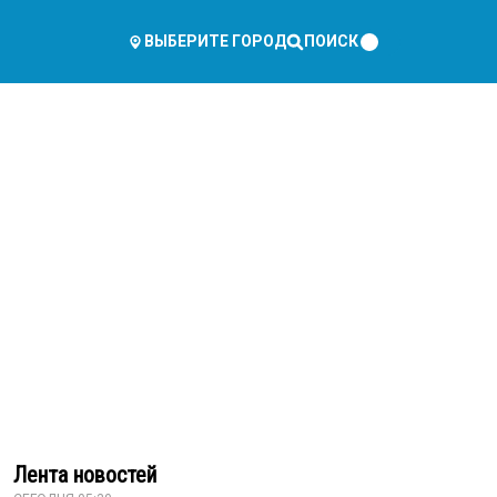
ПОИСК
ВЫБЕРИТЕ ГОРОД
Лента новостей