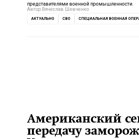
представителями военной промышленности.
Автор:
Вячеслав Шевченко
АКТУАЛЬНО
СВО
СПЕЦИАЛЬНАЯ ВОЕННАЯ ОПЕ
Американский сен
передачу заморо