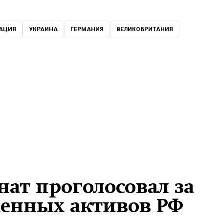
РАЦИЯ
УКРАИНА
ГЕРМАНИЯ
ВЕЛИКОБРИТАНИЯ
ат проголосовал за
женных активов РФ