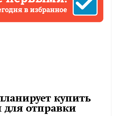
планирует купить
и для отправки