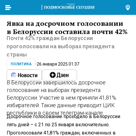
Явка на досрочном голосовании
в Белоруссии составила почти 42%
Почти 42% граждан Белоруссии
проголосовали на выборах президента
страны
26 января 2025 01:37
ПОЛИТИКА
В Белоруссии завершилось досрочное
голосование на выборах президента
Белоруссии. Участие в нем приняли 41,81%
избирателей. Такие данные приводит ЦИК
республики в своем телеграм-канале.
Досрочное голосование проходило в Белоруссии
пять дней – с 21 по 25 января включительно.
Проголосовали 41,81% граждан, включенных в