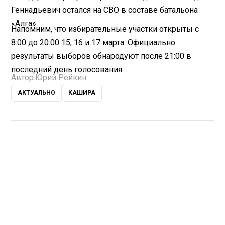
Геннадьевич остался на СВО в составе батальона
«Алга».
Напомним, что избирательные участки открыты с
8:00 до 20:00 15, 16 и 17 марта. Официально
результаты выборов обнародуют после 21:00 в
последний день голосования.
Автор:
Юрий Рейкин
АКТУАЛЬНО
КАШИРА