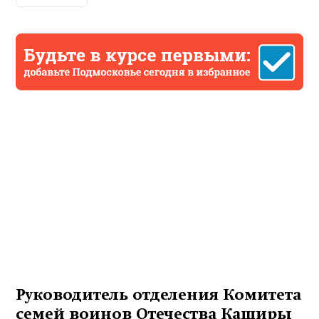
Руководитель отделения Комитета
семей воинов Отечества Каширы