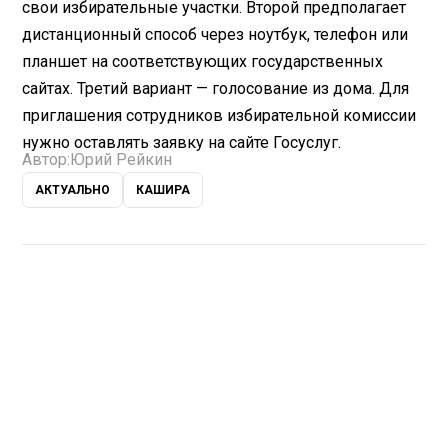
свои избирательные участки. Второй предполагает
дистанционный способ через ноутбук, телефон или
планшет на соответствующих государственных
сайтах. Третий вариант — голосование из дома. Для
приглашения сотрудников избирательной комиссии
нужно оставлять заявку на сайте Госуслуг.
Автор:
Юрий Рейкин
АКТУАЛЬНО
КАШИРА