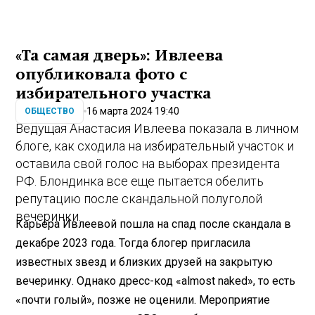
«Та самая дверь»: Ивлеева
опубликовала фото с
избирательного участка
16 марта 2024 19:40
ОБЩЕСТВО
Ведущая Анастасия Ивлеева показала в личном
блоге, как сходила на избирательный участок и
оставила свой голос на выборах президента
РФ. Блондинка все еще пытается обелить
репутацию после скандальной полуголой
вечеринки.
Карьера Ивлеевой пошла на спад после скандала в
декабре 2023 года. Тогда блогер пригласила
известных звезд и близких друзей на закрытую
вечеринку. Однако дресс-код «almost naked», то есть
«почти голый», позже не оценили. Мероприятие