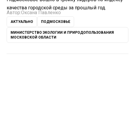
качества городской среды за прошлый год.
Автор:
Оксана Павленко
АКТУАЛЬНО
ПОДМОСКОВЬЕ
МИНИСТЕРСТВО ЭКОЛОГИИ И ПРИРОДОПОЛЬЗОВАНИЯ
МОСКОВСКОЙ ОБЛАСТИ