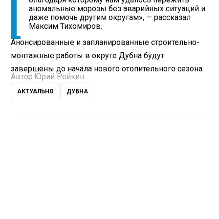
аномальные морозы без аварийных ситуаций и
даже помочь другим округам», — рассказал
Максим Тихомиров.
Анонсированные и запланированные строительно-
монтажные работы в округе Дубна будут
завершены до начала нового отопительного сезона.
Автор:
Юрий Рейкин
АКТУАЛЬНО
ДУБНА