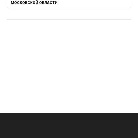
МОСКОВСКОЙ ОБЛАСТИ