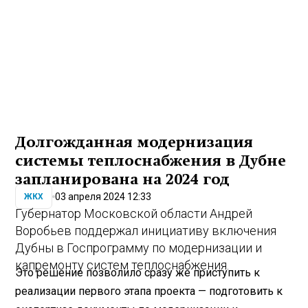
Долгожданная модернизация
системы теплоснабжения в Дубне
запланирована на 2024 год
03 апреля 2024 12:33
ЖКХ
Губернатор Московской области Андрей
Воробьев поддержал инициативу включения
Дубны в Госпрограмму по модернизации и
капремонту систем теплоснабжения.
Это решение позволило сразу же приступить к
реализации первого этапа проекта — подготовить к