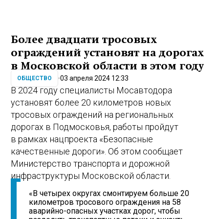
Более двадцати тросовых
ограждений установят на дорогах
в Московской области в этом году
03 апреля 2024 12:33
ОБЩЕСТВО
В 2024 году специалисты Мосавтодора
установят более 20 километров новых
тросовых ограждений на региональных
дорогах в Подмосковья, работы пройдут
в рамках нацпроекта «Безопасные
качественные дороги». Об этом сообщает
Министерство транспорта и дорожной
инфраструктуры Московской области.
«В четырех округах смонтируем больше 20
километров тросового ограждения на 58
аварийно-опасных участках дорог, чтобы