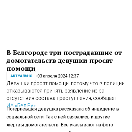
В Белгороде три пострадавшие от
домогательств девушки просят
помощи
03 апреля 2024 12:37
АКТУАЛЬНО
Девушки просят помощи, потому что в полиции
отказываются принять заявление из-за
отсутствия состава преступления, сообщает
ИА «Бел.Ру»
.
Потерпевшая девушка рассказала об инциденте в
социальной сети. Так с ней связались и другие
жертвы домогательств. Все указывают на фото