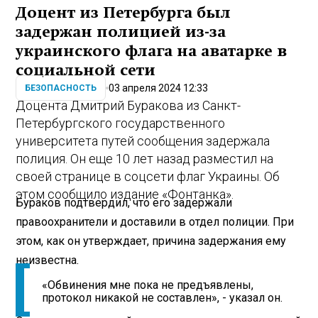
Доцент из Петербурга был
задержан полицией из-за
украинского флага на аватарке в
социальной сети
03 апреля 2024 12:33
БЕЗОПАСНОСТЬ
Доцента Дмитрий Буракова из Санкт-
Петербургского государственного
университета путей сообщения задержала
полиция. Он еще 10 лет назад разместил на
своей странице в соцсети флаг Украины. Об
этом сообщило издание «Фонтанка».
Бураков подтвердил, что его задержали
правоохранители и доставили в отдел полиции. При
этом, как он утверждает, причина задержания ему
неизвестна.
«Обвинения мне пока не предъявлены,
протокол никакой не составлен», - указал он.