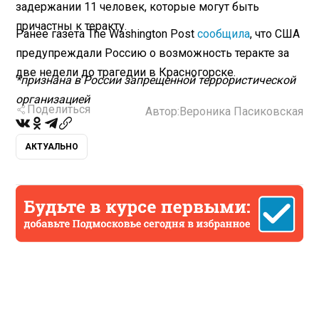
задержании 11 человек, которые могут быть
причастны к теракту.
Ранее газета The Washington Post
сообщила
, что США
предупреждали Россию о возможность теракте за
две недели до трагедии в Красногорске.
*признана в России запрещенной террористической
организацией
Поделиться
Автор:
Вероника Пасиковская
АКТУАЛЬНО