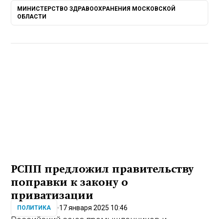
МИНИСТЕРСТВО ЗДРАВООХРАНЕНИЯ МОСКОВСКОЙ
ОБЛАСТИ
РСПП предложил правительству
поправки к закону о
приватизации
17 января 2025 10:46
ПОЛИТИКА