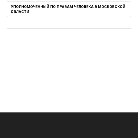
УПОЛНОМОЧЕННЫЙ ПО ПРАВАМ ЧЕЛОВЕКА В МОСКОВСКОЙ
ОБЛАСТИ