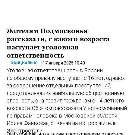
Жителям Подмосковья
рассказали, с какого возраста
наступает уголовная
ответственность
17 января 2025 10:40
ОФИЦИАЛЬНО
Уголовная ответственность в России
по общему правилу наступает с 16 лет, однако,
за совершение отдельных преступлений,
представляющих наибольшую общественную
опасность, она грозит гражданам с 14-летнего
возраста. Об этом рассказала Уполномоченный
по правам человека в Московской области
Ирина Фаевская, отвечая на вопрос жителя
Электростали.
Она уточнила, что к таким преступлениям относятся