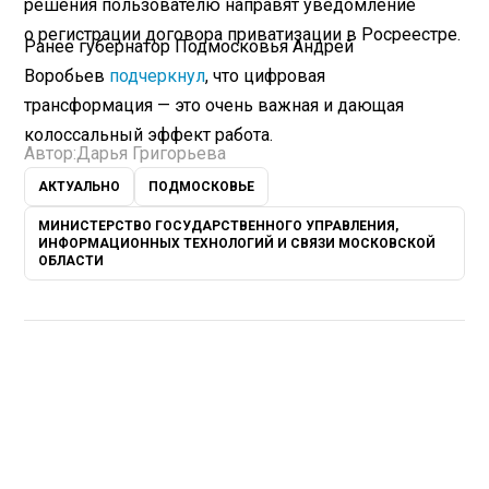
решения пользователю направят уведомление
о регистрации договора приватизации в Росреестре.
Ранее губернатор Подмосковья Андрей
Воробьев
подчеркнул
, что цифровая
трансформация — это очень важная и дающая
колоссальный эффект работа.
Автор:
Дарья Григорьева
АКТУАЛЬНО
ПОДМОСКОВЬЕ
МИНИСТЕРСТВО ГОСУДАРСТВЕННОГО УПРАВЛЕНИЯ,
ИНФОРМАЦИОННЫХ ТЕХНОЛОГИЙ И СВЯЗИ МОСКОВСКОЙ
ОБЛАСТИ