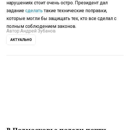
нарушениях стоит очень остро. Президент дал
задание
сделать
такие технические поправки,
которые могли бы защищать тех, кто все сделал с
полным соблюдением законов.
Автор:
Андрей Зубанов
АКТУАЛЬНО