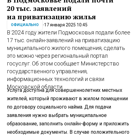
В Подмосковье подали почти
20 тыс. заявлений
на приватизацию жилья
17 января 2025 10:45
ОФИЦИАЛЬНО
В 2024 году жители Подмосковья подали более
17 тыс. онлайн-заявлений на приватизацию
муниципального жилого помещения, сделать
это можно через региональный портал
госуслуг. Об этом сообщает Министерство
государственного управления,
информационных технологий и связи
Московской области.
Услуга доступна для совершеннолетних местных
жителей, который проживают в жилом помещении
по договору социального найма. Для подачи
заявления нужно выбрать муниципальное
образование, заполнить онлайн-форму и приложить
необходимые документы. В случае положительного