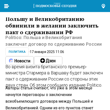
Польшу и Великобританию
обвинили в желании заключить
пакт о сдерживании РФ
Politico: Польша и Великобритания
заключат договор по сдерживанию России
17 января 2025 11:06
ПОЛИТИКА
Во время визита британского премьер-
министра Стармера в Варшаву будет заключен
пакт о сдерживании России со стороны этих
двух стран. Об этом сообщило издание Politico.
Авторы статьи считают, что уже в этом месяце
начнутся переговоры о заключении
всеобъемлющего договора между Польшей и
Великобританией. Одним из его пунктов станет