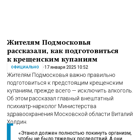
Жителям Подмосковья
рассказали, как подготовиться
к крещенским купаниям
17 января 2025 10:52
ОФИЦИАЛЬНО
Жителям Подмосковья важно правильно
подготовиться к предстоящим крещенским
купаниям, прежде всего — исключить алкоголь.
Об этом рассказал главный внештатный
психиатр-нарколог Министерства
здравоохранения Московской области Виталий
Холдин.
«Этанол должен полностью покинуть организм,
чтобы не было тяжелых последствий. А они