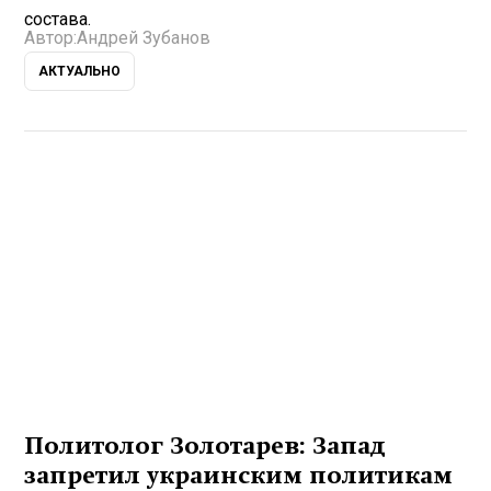
состава.
Автор:
Андрей Зубанов
АКТУАЛЬНО
Политолог Золотарев: Запад
запретил украинским политикам