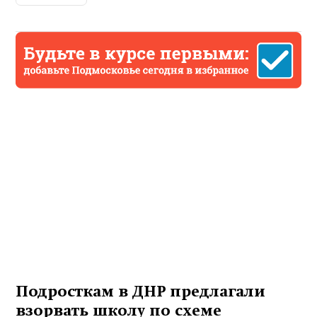
Подросткам в ДНР предлагали
взорвать школу по схеме