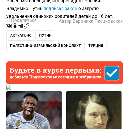
Ранее мы сообщали, что президент России
Владимир Путин
подписал закон
о запрете
увольнения одиноких родителей детей до 16 лет.
Поделиться
Автор:
Вероника Пасиковская
АКТУАЛЬНО
ПУТИН
ПАЛЕСТИНО-ИЗРАИЛЬСКИЙ КОНФЛИКТ
ТУРЦИЯ