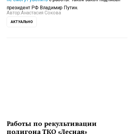
президент РФ Владимир Путин.
Автор:
Анастасия Сокова
АКТУАЛЬНО
Работы по рекультивации
полигона ТКО «Лесная»