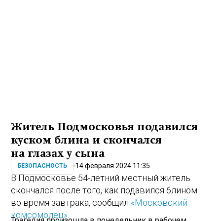
Житель Подмосковья подавился
куском блина и скончался
на глазах у сына
14 февраля 2024 11:35
БЕЗОПАСНОСТЬ
В Подмосковье 54-летний местный житель
скончался после того, как подавился блином
во время завтрака, сообщил
«Московский
комсомолец»
.
Трагедия произошла в понедельник в рабочем