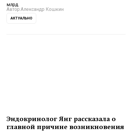
млрд.
Автор:
Александр Кошкин
АКТУАЛЬНО
Эндокринолог Янг рассказала о
главной причине возникновения