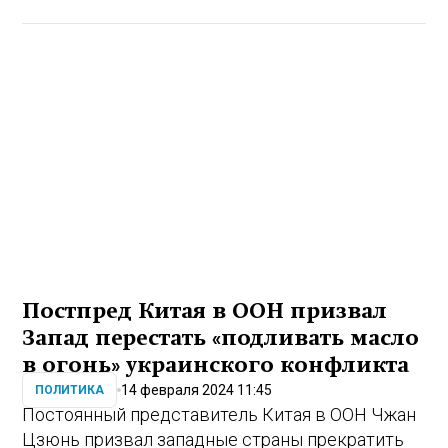
Постпред Китая в ООН призвал
Запад перестать «подливать масло
в огонь» украинского конфликта
14 февраля 2024 11:45
ПОЛИТИКА
Постоянный представитель Китая в ООН Чжан
Цзюнь призвал западные страны прекратить