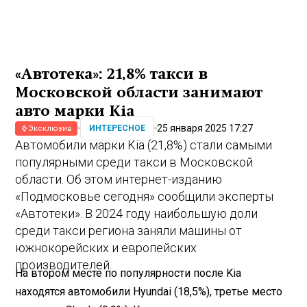
«Автотека»: 21,8% такси в
Московской области занимают
авто марки Kia
25 января 2025 17:27
ИНТЕРЕСНОЕ
Эксклюзив
Автомобили марки Kia (21,8%) cтали самыми
популярными среди такси в Московской
области. Об этом интернет-изданию
«Подмосковье сегодня» сообщили эксперты
«Автотеки». В 2024 году наибольшую доли
среди такси региона заняли машины от
южнокорейских и европейских
производителей.
На втором месте по популярности после Kia
находятся автомобили Hyundai (18,5%), третье место