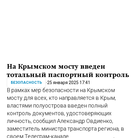
На Крымском мосту введен
тотальный паспортный контроль
25 января 2025 17:41
БЕЗОПАСНОСТЬ
В рамках мер безопасности на Крымском
мосту для всех, кто направляется в Крым,
властями полуострова введен полный
контроль документов, удостоверяющих
личность, сообщил Александр Овдиенко,
заместитель министра транспорта региона, в
своем Телеграм-канале.