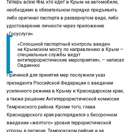
Теперь всем тем, кто едет в Крым на автомобиле,
необходимо в обязательном порядке предъявить
либо оригинал паспорта в развернутом виде, либо
удостоверение личности через приложение
«Госуслуги».
«Сплошной паспортный контроль введен
на Крымском мосту по направлению в Крым —
специальные службы ведут
антитеррористические мероприятия», — написал
Овдиенко.
Причиной для принятия мер послужили указ
президента Российской Федерации о введении
усиленного режима в Крыму и Краснодарском крае,
а также решение Антитеррористической комиссии
Темрюкского района. Кроме того, глава
Краснодарского края распорядился о бессрочном
введении «жёлтого» уровня террористической
угрозы в регионе, Темрюкском районе и на