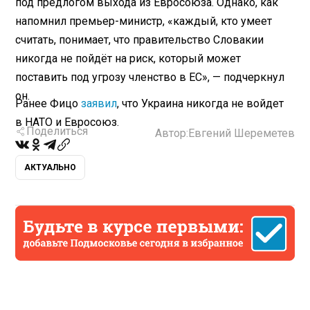
под предлогом выхода из Евросоюза. Однако, как
напомнил премьер-министр, «каждый, кто умеет
считать, понимает, что правительство Словакии
никогда не пойдёт на риск, который может
поставить под угрозу членство в ЕС», — подчеркнул
он.
Ранее Фицо
заявил
, что Украина никогда не войдет
в НАТО и Евросоюз.
Поделиться
Автор:
Евгений Шереметев
АКТУАЛЬНО