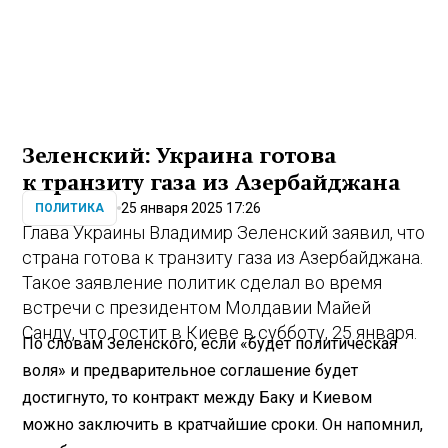
Зеленский: Украина готова
к транзиту газа из Азербайджана
25 января 2025 17:26
ПОЛИТИКА
Глава Украины Владимир Зеленский заявил, что
страна готова к транзиту газа из Азербайджана.
Такое заявление политик сделал во время
встречи с президентом Молдавии Майей
Санду, что гостит в Киеве в субботу, 25 января.
По словам Зеленского, если «будет политическая
воля» и предварительное соглашение будет
достигнуто, то контракт между Баку и Киевом
можно заключить в кратчайшие сроки. Он напомнил,