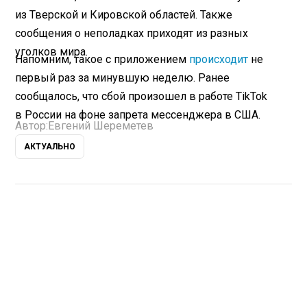
из Тверской и Кировской областей. Также
сообщения о неполадках приходят из разных
уголков мира.
Напомним, такое с приложением
происходит
не
первый раз за минувшую неделю. Ранее
сообщалось, что сбой произошел в работе TikTok
в России на фоне запрета мессенджера в США.
Автор:
Евгений Шереметев
АКТУАЛЬНО