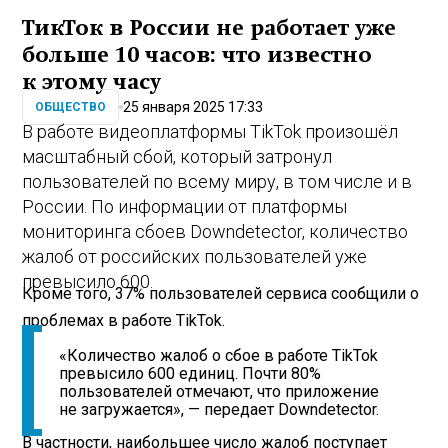
ТикТок в России не работает уже
больше 10 часов: что известно
к этому часу
25 января 2025 17:33
ОБЩЕСТВО
В работе видеоплатформы TikTok произошёл
масштабный сбой, который затронул
пользователей по всему миру, в том числе и в
России. По информации от платформы
мониторинга сбоев Downdetector, количество
жалоб от российских пользователей уже
превысило 600.
Кроме того, 37% пользователей сервиса сообщили о
проблемах в работе TikTok.
«Количество жалоб о сбое в работе TikTok
превысило 600 единиц. Почти 80%
пользователей отмечают, что приложение
не загружается», — передает Downdetector.
В частности, наибольшее число жалоб поступает