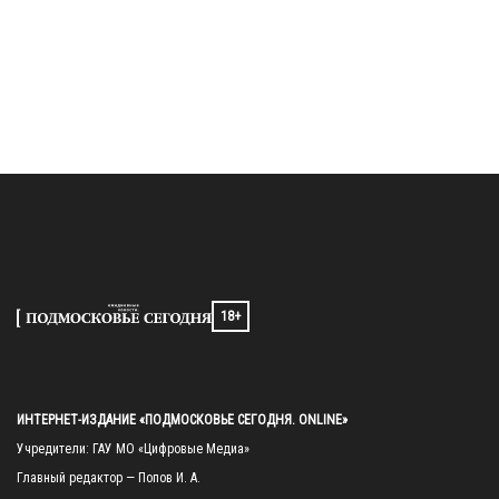
18+
ИНТЕРНЕТ-ИЗДАНИЕ «ПОДМОСКОВЬЕ СЕГОДНЯ. ONLINE»
Учредители: ГАУ МО «Цифровые Медиа»

Главный редактор — Попов И. А.
