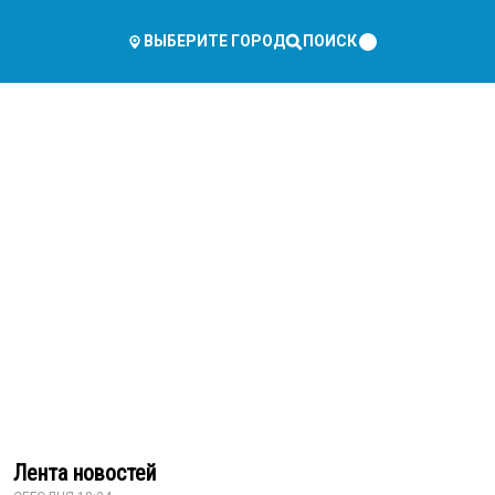
ПОИСК
ВЫБЕРИТЕ ГОРОД
Лента новостей