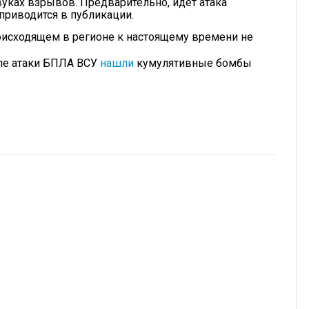
уках взрывов. Предварительно, идет атака
приводится в публикации.
исходящем в регионе к настоящему времени не
сле атаки БПЛА ВСУ
нашли
кумулятивные бомбы