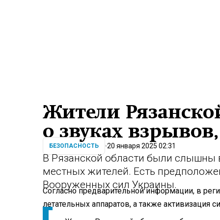
Жители Рязанско
о звуках взрывов,
20 января 2025 02:31
БЕЗОПАСНОСТЬ
В Рязанской области были слышны
местных жителей. Есть предположен
Вооруженных сил Украины.
Согласно предварительной информации, в ре
летательных аппаратов, а также активизация 