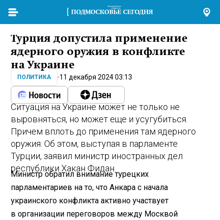
Турция допустила применение
ядерного оружия в конфликте
на Украине
11 декабря 2024 03:13
ПОЛИТИКА
Ситуация на Украине может не только не
выровняться, но может еще и усугубиться.
Причем вплоть до применения там ядерного
оружия. Об этом, выступая в парламенте
Турции, заявил министр иностранных дел
республики Хакан Фидан.
Министр обратил внимание турецких
парламентариев на то, что Анкара с начала
украинского конфликта активно участвует
в организации переговоров между Москвой