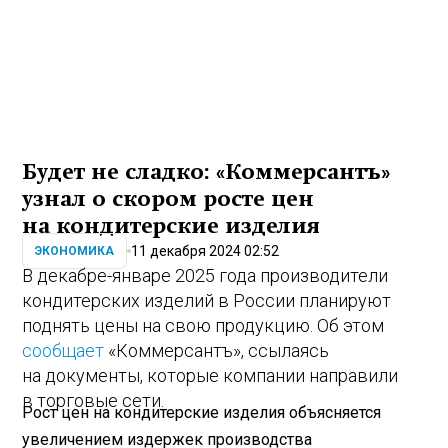
Будет не сладко: «Коммерсантъ»
узнал о скором росте цен
на кондитерские изделия
11 декабря 2024 02:52
ЭКОНОМИКА
В декабре-январе 2025 года производители
кондитерских изделий в России планируют
поднять цены на свою продукцию. Об этом
сообщает
«Коммерсантъ», ссылаясь
на документы, которые компании направили
в торговые сети.
Рост цен на кондитерские изделия объясняется
увеличением издержек производства