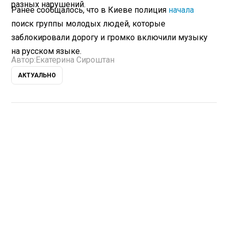
разных нарушений.
Ранее сообщалось, что в Киеве полиция
начала
поиск группы молодых людей, которые
заблокировали дорогу и громко включили музыку
на русском языке.
Автор:
Екатерина Сироштан
АКТУАЛЬНО