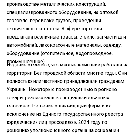
производстве металлических конструкций,
специализированного оборудования, на оптовой
торговле, перевозке грузов, проведении
технического контроля. В сфере торговли
предлагали различные товары: стекло, запчасти для
автомобилей, лакокрасочные материалы, одежду,
оборудование (отопительное, водопроводное,
промышленное).
Издание отметило, что многие компании работали на
территории Белгородской области многие годы. Они
полностью или частично принадлежали гражданам
Украины. Некоторые произведенные в регионе
товары реализовали в специализированных
магазинах. Решение о ликвидации фирм и их
исключение из Единого государственного реестра
юридических лиц проходило в 2024 году по
решению уполномоченного органа на основании