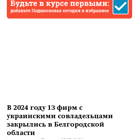
В 2024 году 13 фирм с
украинскими совладельцами
закрылись в Белгородской
области