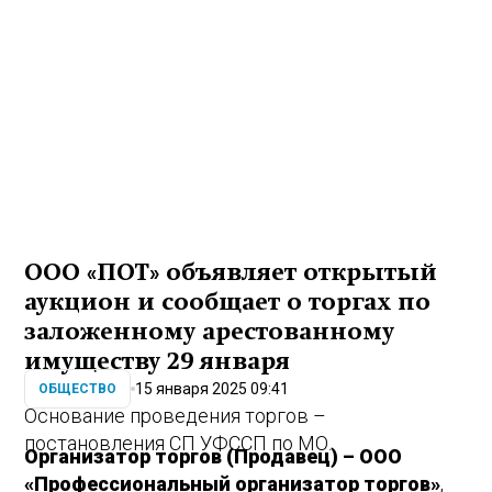
ООО «ПОТ» объявляет открытый
аукцион и сообщает о торгах по
заложенному арестованному
имуществу 29 января
15 января 2025 09:41
ОБЩЕСТВО
Основание проведения торгов –
постановления СП УФССП по МО.
Организатор торгов (Продавец) – ООО
«Профессиональный организатор торгов»
,