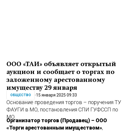
ООО «ТАИ» объявляет открытый
аукцион и сообщает о торгах по
заложенному арестованному
имуществу 29 января
15 января 2025 09:33
ОБЩЕСТВО
Основание проведения торгов – поручения ТУ
ФАУГИ в МО, постановления СПИ ГУФССП по
МО.
Организатор торгов (Продавец) – ООО
«Торги арестованным имуществом»
,