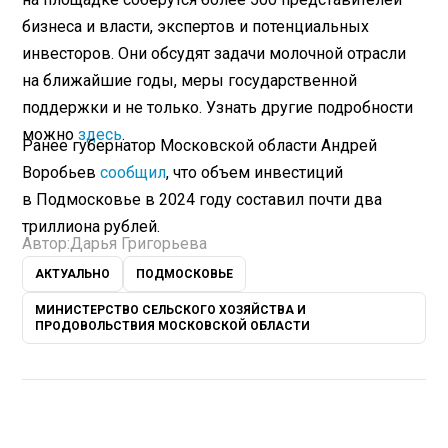
бизнеса и власти, экспертов и потенциальных
инвесторов. Они обсудят задачи молочной отрасли
на ближайшие годы, меры государственной
поддержки и не только. Узнать другие подробности
можно
здесь
.
Ранее губернатор Московской области Андрей
Воробьев
сообщил
, что объем инвестиций
в Подмосковье в 2024 году составил почти два
триллиона рублей.
Автор:
Дарья Григорьева
АКТУАЛЬНО
ПОДМОСКОВЬЕ
МИНИСТЕРСТВО СЕЛЬСКОГО ХОЗЯЙСТВА И
ПРОДОВОЛЬСТВИЯ МОСКОВСКОЙ ОБЛАСТИ