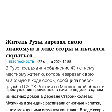
Житель Рузы зарезал свою
знакомую в ходе ссоры и пытался
скрыться
22 марта 2024 12:55
БЕЗОПАСНОСТЬ
В Рузе предъявили обвинение 43-летнему
местному жителю, который зарезал свою
знакомую в ходе ссоры, сообщила пресс-
служба ГСУ СК России по Московской области.
Преступление произошло в начале недели в одном
из частных домов в деревне Старониколаево.
Мужчина и женщина распивали спиртные напитки,
затем между ними случился конфликт. В ходе ссоры