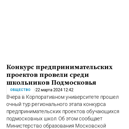
Конкурс предпринимательских
проектов провели среди
школьников Подмосковья
22 марта 2024 12:42
ОБЩЕСТВО
Вчера в Корпоративном университете прошел
очный тур регионального этапа конкурса
предпринимательских проектов обучающихся
подмосковных школ. Об этом сообщает
Министерство образования Московской