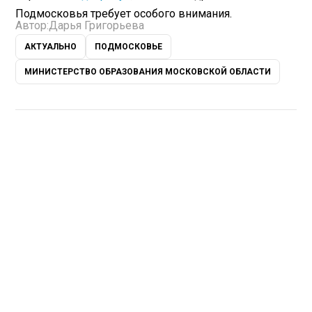
Подмосковья требует особого внимания.
Автор:
Дарья Григорьева
АКТУАЛЬНО
ПОДМОСКОВЬЕ
МИНИСТЕРСТВО ОБРАЗОВАНИЯ МОСКОВСКОЙ ОБЛАСТИ