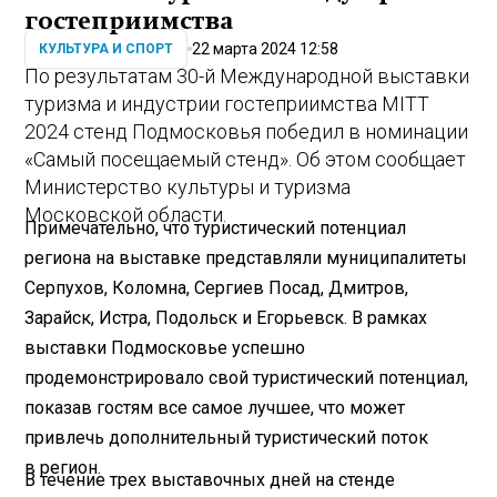
гостеприимства
22 марта 2024 12:58
КУЛЬТУРА И СПОРТ
По результатам 30-й Международной выставки
туризма и индустрии гостеприимства MITT
2024 стенд Подмосковья победил в номинации
«Самый посещаемый стенд». Об этом сообщает
Министерство культуры и туризма
Московской области.
Примечательно, что туристический потенциал
региона на выставке представляли муниципалитеты
Серпухов, Коломна, Сергиев Посад, Дмитров,
Зарайск, Истра, Подольск и Егорьевск. В рамках
выставки Подмосковье успешно
продемонстрировало свой туристический потенциал,
показав гостям все самое лучшее, что может
привлечь дополнительный туристический поток
в регион.
В течение трех выставочных дней на стенде