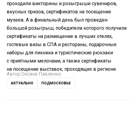
проходили викторины и розыгрыши сувениров,
вкусных призов, сертификатов на посещение
музеев. А в финальный день был проведен
большой розыгрыш, победители которого получили
сертификаты на размещение в лучших отелях,
гостевые визы в СПА и рестораны, подарочные
наборы для пикника и туристические рюкзаки
с приятными мелочами, а также сертификаты
на посещение выставок, проходящих в регионе.
Автор:
Оксана Павленко
АКТУАЛЬНО
ПОДМОСКОВЬЕ