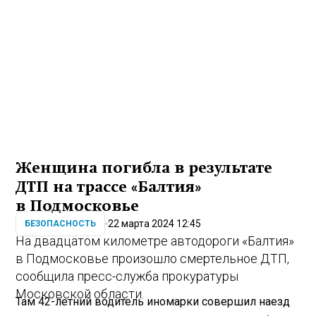
Женщина погибла в результате
ДТП на трассе «Балтия»
в Подмосковье
22 марта 2024 12:45
БЕЗОПАСНОСТЬ
На двадцатом километре автодороги «Балтия»
в Подмосковье произошло смертельное ДТП,
сообщила пресс-служба прокуратуры
Московской области.
Там 42-летний водитель иномарки совершил наезд