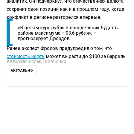
аналитик. Он подчеркнул, что отечественная валюта
сохранит свои позиции как и в прошлом году, когда
конфликт в регионе разгорелся впервые.
«В целом курс рубля в понедельник будет в
районе максимума – 93,6 рубля», –
прогнозирует Дроздов.
Ранее эксперт Фролов предупредил о том, что
стоимость нефти
может вырасти до $100 за баррель.
Автор:
Вячеслав Шевченко
АКТУАЛЬНО