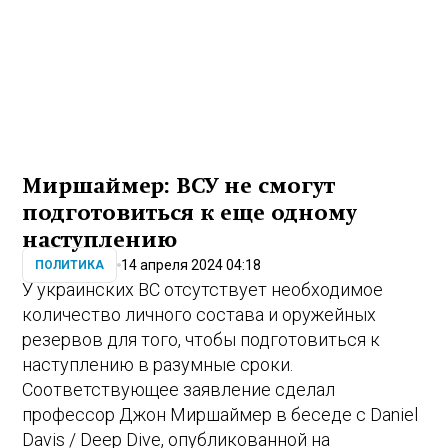
Миршаймер: ВСУ не смогут
подготовиться к еще одному
наступлению
14 апреля 2024 04:18
ПОЛИТИКА
У украинских ВС отсутствует необходимое
количество личного состава и оружейных
резервов для того, чтобы подготовиться к
наступлению в разумные сроки.
Соответствующее заявление сделал
профессор Джон Миршаймер в беседе с Daniel
Davis / Deep Dive, опубликованной на