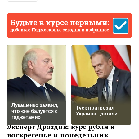
Лукашенко заявил,
Туск пригрозил
что «не балуется с
Украине - детали
гаджетами»
Эксперт Дроздов: курс рубля в
воскресенье и понедельник