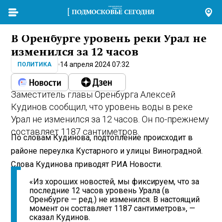
В Оренбурге уровень реки Урал не
изменился за 12 часов
14 апреля 2024 07:32
ПОЛИТИКА
Заместитель главы Оренбурга Алексей
Кудинов сообщил, что уровень воды в реке
Урал не изменился за 12 часов. Он по-прежнему
составляет 1187 сантиметров.
По словам Кудинова, подтопление происходит в
районе переулка Кустарного и улицы Виноградной.
Слова Кудинова приводят РИА Новости.
«Из хороших новостей, мы фиксируем, что за
последние 12 часов уровень Урала (в
Оренбурге — ред.) не изменился. В настоящий
момент он составляет 1187 сантиметров», —
сказал Кудинов.