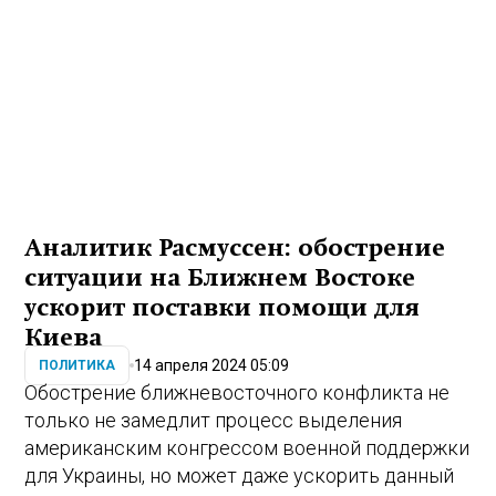
Аналитик Расмуссен: обострение
ситуации на Ближнем Востоке
ускорит поставки помощи для
Киева
14 апреля 2024 05:09
ПОЛИТИКА
Обострение ближневосточного конфликта не
только не замедлит процесс выделения
американским конгрессом военной поддержки
для Украины, но может даже ускорить данный