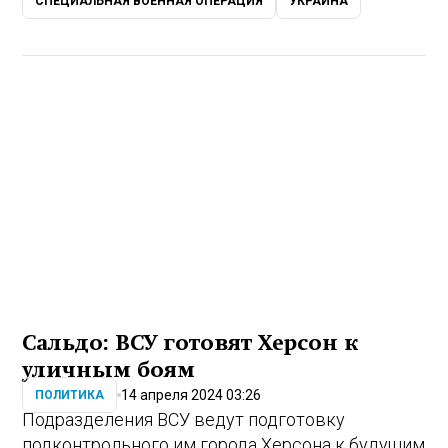
СПЕЦИАЛЬНАЯ ВОЕННАЯ ОПЕРАЦИЯ
УКРАИНА
Сальдо: ВСУ готовят Херсон к
уличным боям
14 апреля 2024 03:26
ПОЛИТИКА
Подразделения ВСУ ведут подготовку
подконтрольного им города Херсона к будущим