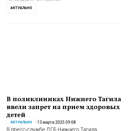
АКТУАЛЬНО
В поликлиниках Нижнего Тагила
ввели запрет на прием здоровых
детей
13 марта 2025 09:08
АКТУАЛЬНО
В пресс-службе ДГБ Нижнего Тагила