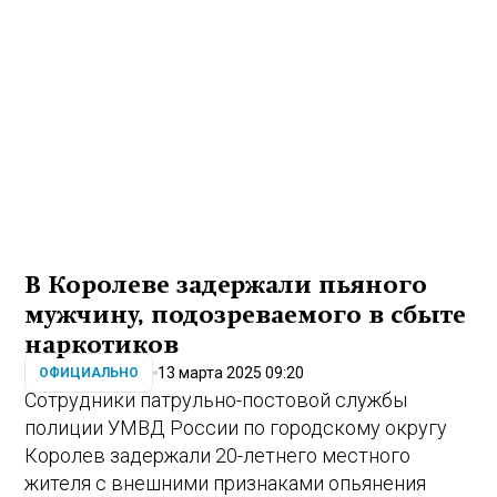
В Королеве задержали пьяного
мужчину, подозреваемого в сбыте
наркотиков
13 марта 2025 09:20
ОФИЦИАЛЬНО
Сотрудники патрульно-постовой службы
полиции УМВД России по городскому округу
Королев задержали 20-летнего местного
жителя с внешними признаками опьянения