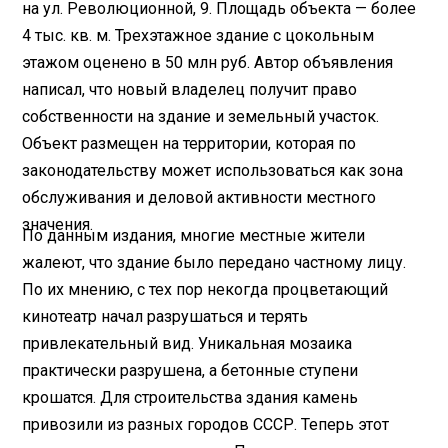
на ул. Революционной, 9. Площадь объекта — более
4 тыс. кв. м. Трехэтажное здание с цокольным
этажом оценено в 50 млн руб. Автор объявления
написал, что новый владелец получит право
собственности на здание и земельный участок.
Объект размещен на территории, которая по
законодательству может использоваться как зона
обслуживания и деловой активности местного
значения.
По данным издания, многие местные жители
жалеют, что здание было передано частному лицу.
По их мнению, с тех пор некогда процветающий
кинотеатр начал разрушаться и терять
привлекательный вид. Уникальная мозаика
практически разрушена, а бетонные ступени
крошатся. Для строительства здания камень
привозили из разных городов СССР. Теперь этот