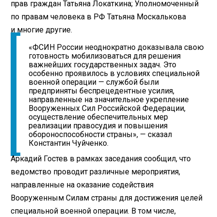
прав граждан Татьяна Локаткина; Уполномоченный
по правам человека в РФ Татьяна Москалькова
и многие другие.
«ФСИН России неоднократно доказывала свою
готовность мобилизоваться для решения
важнейших государственных задач. Это
особенно проявилось в условиях специальной
военной операции — службой были
предприняты беспрецедентные усилия,
направленные на значительное укрепление
Вооруженных Сил Российской Федерации,
осуществление обеспечительных мер
реализации правосудия и повышения
обороноспособности страны», — сказал
Константин Чуйченко.
Аркадий Гостев в рамках заседания сообщил, что
ведомство проводит различные мероприятия,
направленные на оказание содействия
Вооруженным Силам страны для достижения целей
специальной военной операции. В том числе,