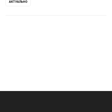
АКТУАЛЬНО