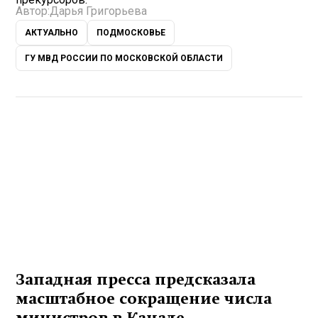
Автор:
Дарья Григорьева
АКТУАЛЬНО
ПОДМОСКОВЬЕ
ГУ МВД РОССИИ ПО МОСКОВСКОЙ ОБЛАСТИ
Западная пресса предсказала
масштабное сокращение числа