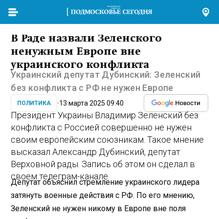
В Раде назвали Зеленского
ненужным Европе вне
украинского конфликта
Украинский депутат Дубинский: Зеленский
без конфликта с РФ не нужен Европе
13 марта 2025 09:40
ПОЛИТИКА
Президент Украины Владимир Зеленский без
конфликта с Россией совершенно не нужен
своим европейским союзникам. Такое мнение
высказал Александр Дубинский, депутат
Верховной рады. Запись об этом он сделал в
своем телеграм-канале.
Депутат объяснил стремление украинского лидера
затянуть военные действия с РФ. По его мнению,
Зеленский не нужен никому в Европе вне поля