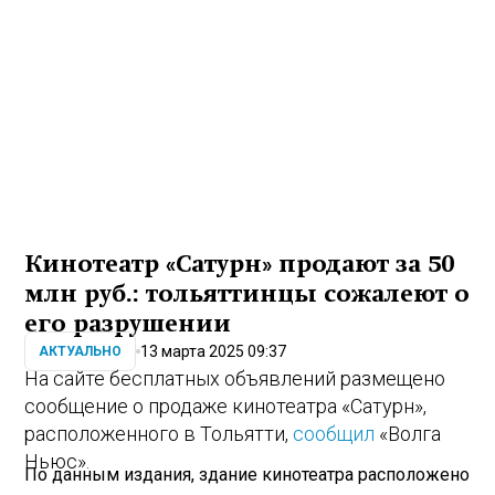
Кинотеатр «Сатурн» продают за 50
млн руб.: тольяттинцы сожалеют о
его разрушении
13 марта 2025 09:37
АКТУАЛЬНО
На сайте бесплатных объявлений размещено
сообщение о продаже кинотеатра «Сатурн»,
расположенного в Тольятти,
сообщил
«Волга
Ньюс».
По данным издания, здание кинотеатра расположено