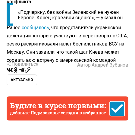
конфликта.
«Подчеркну, без войны Зеленский не нужен
Европе. Конец кровавой сценке», — указал он.
Ранее
сообщалось
, что представители украинской
делегации, которые участвуют в переговорах с США,
резко раскритиковали налет беспилотников ВСУ на
Москву. Они заявили, что такой шаг Киева может
сорвать всю встречу с американской командой.
Поделиться
Автор:
Андрей Зубанов
АКТУАЛЬНО