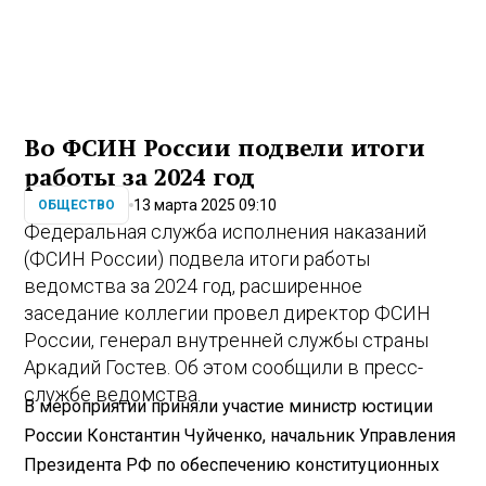
Во ФСИН России подвели итоги
работы за 2024 год
13 марта 2025 09:10
ОБЩЕСТВО
Федеральная служба исполнения наказаний
(ФСИН России) подвела итоги работы
ведомства за 2024 год, расширенное
заседание коллегии провел директор ФСИН
России, генерал внутренней службы страны
Аркадий Гостев. Об этом сообщили в пресс-
службе ведомства.
В мероприятии приняли участие министр юстиции
России Константин Чуйченко, начальник Управления
Президента РФ по обеспечению конституционных