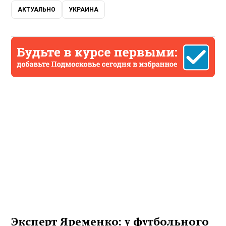
АКТУАЛЬНО
УКРАИНА
Эксперт Яременко: у футбольного