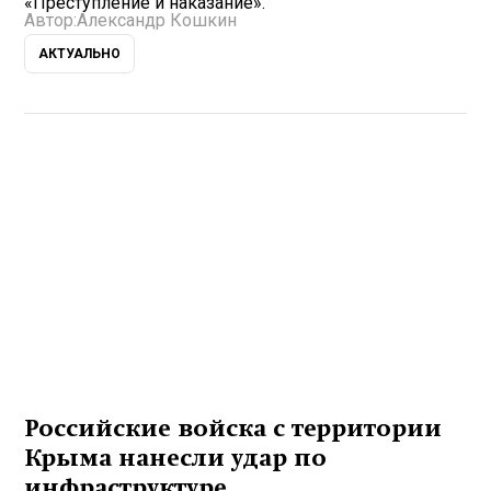
«Преступление и наказание».
Автор:
Александр Кошкин
АКТУАЛЬНО
Российские войска с территории
Крыма нанесли удар по
инфраструктуре