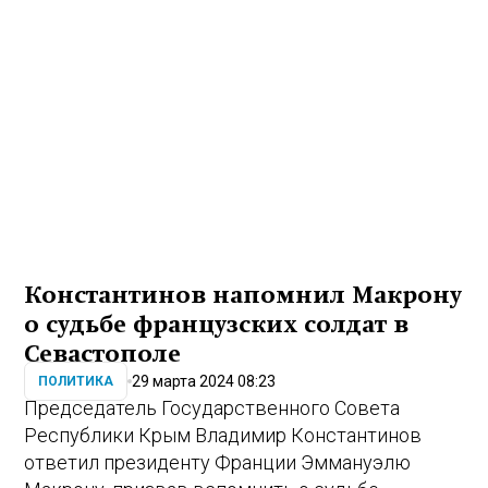
Константинов напомнил Макрону
о судьбе французских солдат в
Севастополе
29 марта 2024 08:23
ПОЛИТИКА
Председатель Государственного Совета
Республики Крым Владимир Константинов
ответил президенту Франции Эммануэлю