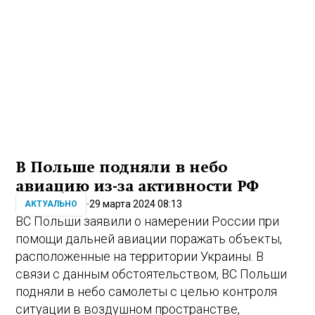
В Польше подняли в небо
авиацию из-за активности РФ
29 марта 2024 08:13
АКТУАЛЬНО
ВС Польши заявили о намерении России при
помощи дальней авиации поражать объекты,
расположенные на территории Украины. В
связи с данным обстоятельством, ВС Польши
подняли в небо самолеты с целью контроля
ситуации в воздушном пространстве,