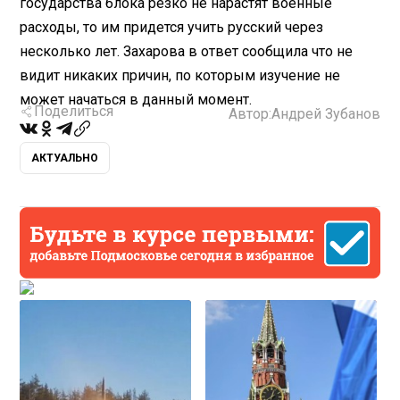
государства блока резко не нарастят военные
расходы, то им придется учить русский через
несколько лет. Захарова в ответ сообщила что не
видит никаких причин, по которым изучение не
может начаться в данный момент.
Поделиться
Автор:
Андрей Зубанов
АКТУАЛЬНО