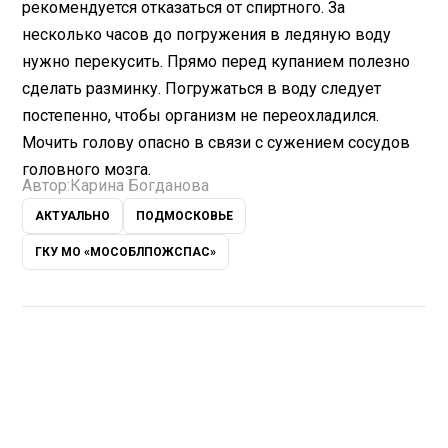
рекомендуется отказаться от спиртного. За
несколько часов до погружения в ледяную воду
нужно перекусить. Прямо перед купанием полезно
сделать разминку. Погружаться в воду следует
постепенно, чтобы организм не переохладился.
Мочить голову опасно в связи с сужением сосудов
головного мозга.
Автор:
Карина Богданова
АКТУАЛЬНО
ПОДМОСКОВЬЕ
ГКУ МО «МОСОБЛПОЖСПАС»