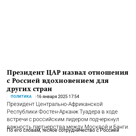
Президент ЦАР назвал отношения
с Россией вдохновением для
других стран
16 января 2025 17:54
ПОЛИТИКА
Президент Центрально-Африканской
Республики Фостен-Арканж Туадера в ходе
встречи с российским лидером подчеркнул
важность партнерства между Москвой и Банги.
По его словам, тесное сотрудничество с Россией