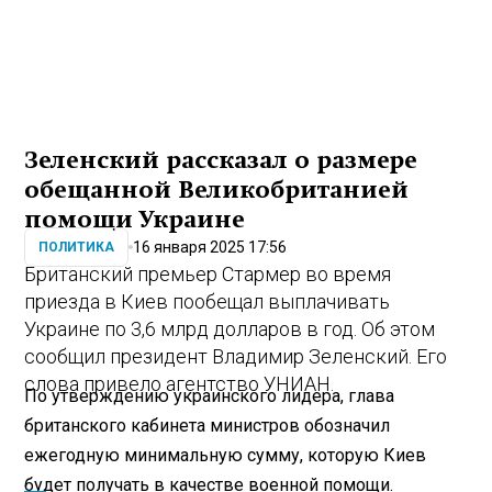
Зеленский рассказал о размере
обещанной Великобританией
помощи Украине
16 января 2025 17:56
ПОЛИТИКА
Британский премьер Стармер во время
приезда в Киев пообещал выплачивать
Украине по 3,6 млрд долларов в год. Об этом
сообщил президент Владимир Зеленский. Его
слова привело агентство УНИАН.
По утверждению украинского лидера, глава
британского кабинета министров обозначил
ежегодную минимальную сумму, которую Киев
будет получать в качестве военной помощи.