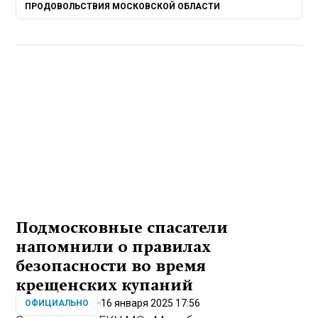
ПРОДОВОЛЬСТВИЯ МОСКОВСКОЙ ОБЛАСТИ
Подмосковные спасатели
напомнили о правилах
безопасности во время
крещенских купаний
16 января 2025 17:56
ОФИЦИАЛЬНО