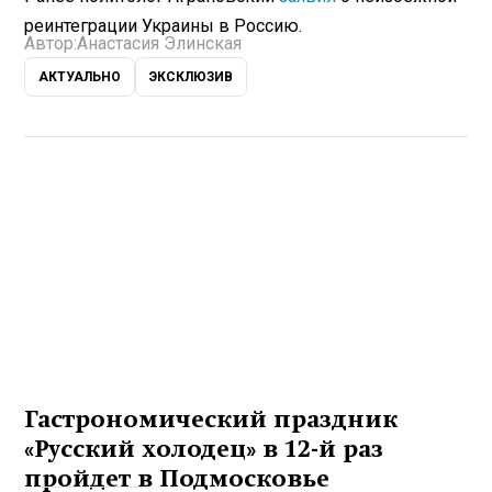
реинтеграции Украины в Россию.
Автор:
Анастасия Элинская
АКТУАЛЬНО
ЭКСКЛЮЗИВ
Гастрономический праздник
«Русский холодец» в 12-й раз
пройдет в Подмосковье