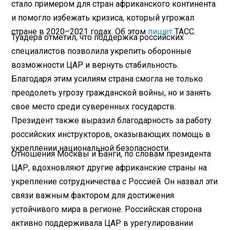
стало примером для стран африканского континента
и помогло избежать кризиса, который угрожал
стране в 2020–2021 годах. Об этом
пишет
ТАСС.
Туадера отметил, что поддержка российских
специалистов позволила укрепить оборонные
возможности ЦАР и вернуть стабильность.
Благодаря этим усилиям страна смогла не только
преодолеть угрозу гражданской войны, но и занять
свое место среди суверенных государств.
Президент также выразил благодарность за работу
российских инструкторов, оказывающих помощь в
укреплении национальной безопасности.
Отношения Москвы и Банги, по словам президента
ЦАР, вдохновляют другие африканские страны на
укрепление сотрудничества с Россией. Он назвал эти
связи важным фактором для достижения
устойчивого мира в регионе. Российская сторона
активно поддерживала ЦАР в урегулировании