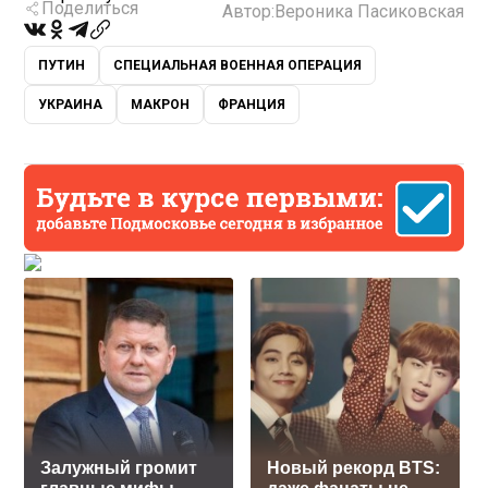
Поделиться
Автор:
Вероника Пасиковская
ПУТИН
СПЕЦИАЛЬНАЯ ВОЕННАЯ ОПЕРАЦИЯ
УКРАИНА
МАКРОН
ФРАНЦИЯ
Залужный громит
Новый рекорд BTS: