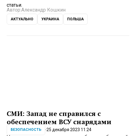
статьи.
Автор:
Александр Кошкин
АКТУАЛЬНО
УКРАИНА
ПОЛЬША
СМИ: Запад не справился с
обеспечением ВСУ снарядами
25 декабря 2023 11:24
БЕЗОПАСНОСТЬ