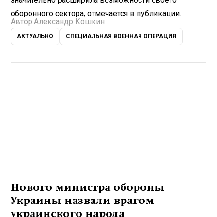
значительно расширила возможности своего
оборонного сектора, отмечается в публикации.
Автор:
Александр Кошкин
АКТУАЛЬНО
СПЕЦИАЛЬНАЯ ВОЕННАЯ ОПЕРАЦИЯ
Нового министра обороны
Украины назвали врагом
украинского народа