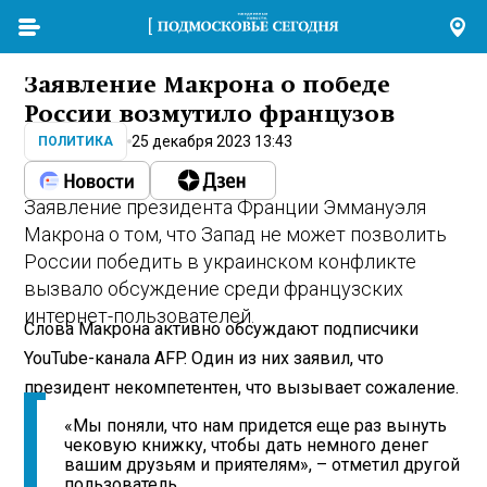
Заявление Макрона о победе
России возмутило французов
25 декабря 2023 13:43
ПОЛИТИКА
Заявление президента Франции Эммануэля
Макрона о том, что Запад не может позволить
России победить в украинском конфликте
вызвало обсуждение среди французских
интернет-пользователей.
Слова Макрона активно обсуждают подписчики
YouTube-канала AFP. Один из них заявил, что
президент некомпетентен, что вызывает сожаление.
«Мы поняли, что нам придется еще раз вынуть
чековую книжку, чтобы дать немного денег
вашим друзьям и приятелям», – отметил другой
пользователь.