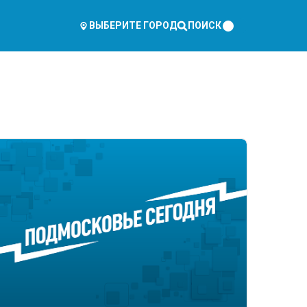
ПОИСК
ВЫБЕРИТЕ ГОРОД