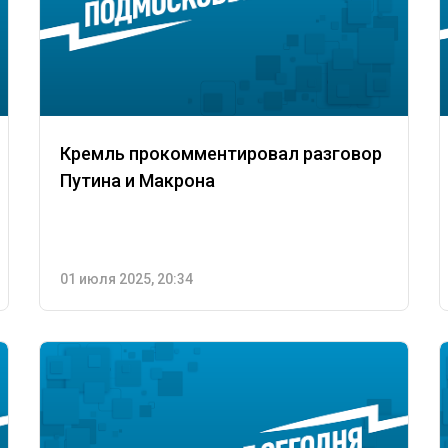
Кремль прокомментировал разговор
Путина и Макрона
01 июля 2025, 20:34