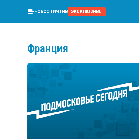
НОВОСТИ
ЧТИВО
ЭКСКЛЮЗИВЫ
Франция