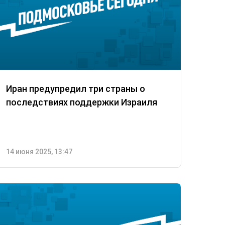
Иран предупредил три страны о
последствиях поддержки Израиля
14 июня 2025, 13:47