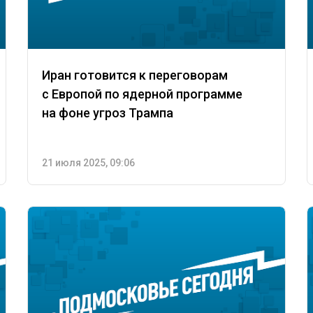
Иран готовится к переговорам
с Европой по ядерной программе
на фоне угроз Трампа
21 июля 2025, 09:06