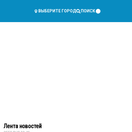
ПОИСК
ВЫБЕРИТЕ ГОРОД
Лента новостей