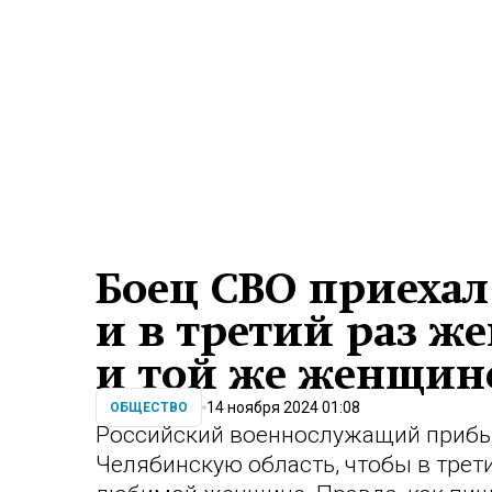
Боец СВО приехал
и в третий раз ж
и той же женщин
14 ноября 2024 01:08
ОБЩЕСТВО
Российский военнослужащий прибы
Челябинскую область, чтобы в трети