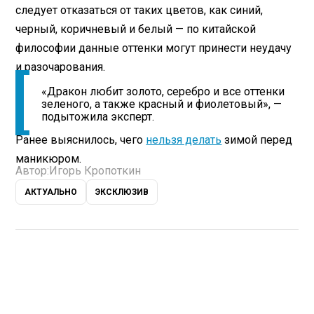
следует отказаться от таких цветов, как синий,
черный, коричневый и белый — по китайской
философии данные оттенки могут принести неудачу
и разочарования.
«Дракон любит золото, серебро и все оттенки
зеленого, а также красный и фиолетовый», —
подытожила эксперт.
Ранее выяснилось, чего
нельзя делать
зимой перед
маникюром.
Автор:
Игорь Кропоткин
АКТУАЛЬНО
ЭКСКЛЮЗИВ