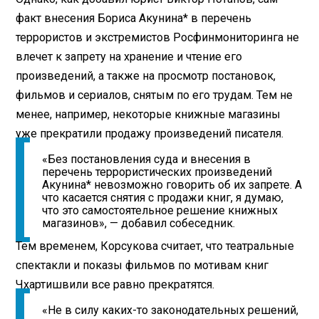
факт внесения Бориса Акунина* в перечень
террористов и экстремистов Росфинмониторинга не
влечет к запрету на хранение и чтение его
произведений, а также на просмотр постановок,
фильмов и сериалов, снятым по его трудам. Тем не
менее, например, некоторые книжные магазины
уже прекратили продажу произведений писателя.
«Без постановления суда и внесения в
перечень террористических произведений
Акунина* невозможно говорить об их запрете. А
что касается снятия с продажи книг, я думаю,
что это самостоятельное решение книжных
магазинов», — добавил собеседник.
Тем временем, Корсукова считает, что театральные
спектакли и показы фильмов по мотивам книг
Чхартишвили все равно прекратятся.
«Не в силу каких-то законодательных решений,