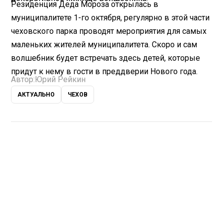
Резиденция Деда Мороза открылась в
муниципалитете 1-го октября, регулярно в этой части
чеховского парка проводят мероприятия для самых
маленьких жителей муниципалитета. Скоро и сам
волшебник будет встречать здесь детей, которые
придут к нему в гости в преддверии Нового года.
Автор:
Юрий Рейкин
АКТУАЛЬНО
ЧЕХОВ