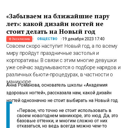
«Забываем на ближайшие пару
лет»: какой дизайн ногтей не
стоит делать на Новый год
19 декабря 2023 17:40
ОБЩЕСТВО
Эксклюзив
Совсем скоро наступит Новый год, а по всему
миру пройдут праздничные застолья и
корпоративы. В связи с этим многие девушки
уже сейчас задумываются о подборе нарядов и
различных бьюти-процедурах, в частности о
маникюре.
Анна Романова, основатель школы «Академия
здоровых ногтей», рассказала нам, какой дизайн
ногтей однозначно не стоит выбирать на Новый год.
«Первое, что точно не стоит использовать в
своем новогоднем маникюре, это нюд. Да, это
базовые оттенки, и многим сложно от них
отказаться, но ведь всегда можно чем-то