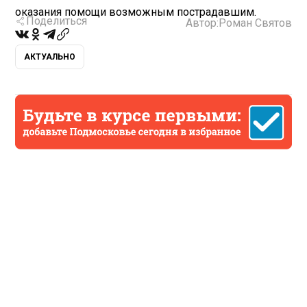
оказания помощи возможным пострадавшим.
Поделиться
Автор:
Роман Святов
АКТУАЛЬНО