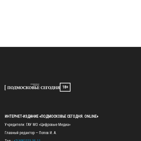
18+
ИНТЕРНЕТ-ИЗДАНИЕ «ПОДМОСКОВЬЕ СЕГОДНЯ. ONLINE»
Учредители: ГАУ МО «Цифровые Медиа»

Главный редактор — Попов И. А.
