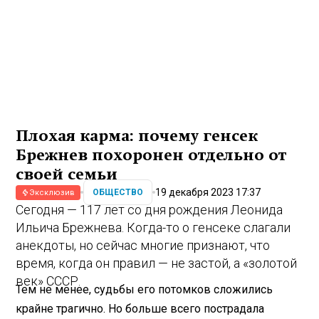
Плохая карма: почему генсек
Брежнев похоронен отдельно от
своей семьи
19 декабря 2023 17:37
ОБЩЕСТВО
Эксклюзив
Сегодня — 117 лет со дня рождения Леонида
Ильича Брежнева. Когда-то о генсеке слагали
анекдоты, но сейчас многие признают, что
время, когда он правил — не застой, а «золотой
век» СССР.
Тем не менее, судьбы его потомков сложились
крайне трагично. Но больше всего пострадала