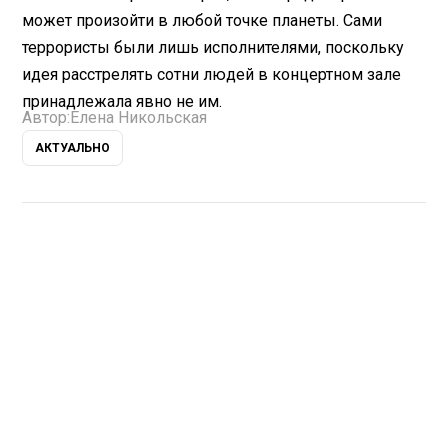
может произойти в любой точке планеты. Сами
террористы были лишь исполнителями, поскольку
идея расстрелять сотни людей в концертном зале
принадлежала явно не им.
Автор:
Елена Никольская
АКТУАЛЬНО