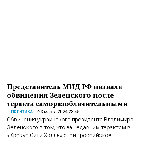
Представитель МИД РФ назвала
обвинения Зеленского после
теракта саморазоблачительными
23 марта 2024 23:45
ПОЛИТИКА
Обвинения украинского президента Владимира
Зеленского в том, что за недавним терактом в
«Крокус Сити Холле» стоит российское