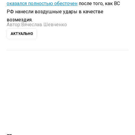
оказался полностью обесточен
после того, как ВС
РФ нанесли воздушные удары в качестве
возмездия.
Автор:
Вячеслав Шевченко
АКТУАЛЬНО