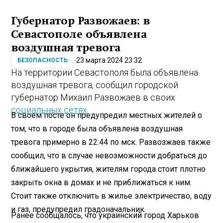
Губернатор Развожаев: в
Севастополе объявлена
воздушная тревога
23 марта 2024 23:32
БЕЗОПАСНОСТЬ
На территории Севастополя была объявлена
воздушная тревога, сообщил городской
губернатор Михаил Развожаев в своих
социальных сетях
.
В своем посте он предупредил местных жителей о
том, что в городе была объявлена воздушная
тревога примерно в 22:44 по мск. Развозжаев также
сообщил, что в случае невозможности добраться до
ближайшего укрытия, жителям города стоит плотно
закрыть окна в домах и не приближаться к ним.
Стоит также отключить в жилье электричество, воду
и газ, предупредил градоначальник.
Ранее сообщалось, что украинский город Харьков