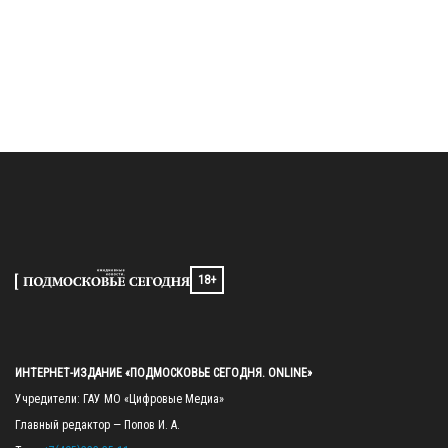
18+
ИНТЕРНЕТ-ИЗДАНИЕ «ПОДМОСКОВЬЕ СЕГОДНЯ. ONLINE»
Учредители: ГАУ МО «Цифровые Медиа»

Главный редактор — Попов И. А.
