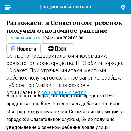
Развожаев: в Севастополе ребенок
получил осколочное ранение
24 марта 2024 00:00
БЕЗОПАСНОСТЬ
Согласно предварительной информации,
севастопольские средства ПВО сбили порядка
10 ракет. При отражении атаки, местный
ребенок получил осколочное ранение, сообщил
губернатор Михаил Развозжаев в
официальных
социальных сетях
.
В посте он сообщил, что городские средства ПВО
продолжают работу. Развозжаев добавил, что был
сбит ряд воздушных целей. Согласно информации от
городской Спасательной службы, было получено
уведомление о раненом ребенке возле улицы