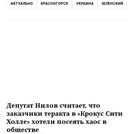
АКТУАЛЬНО
КРАСНОГОРСК
УКРАИНА
ЗЕЛЕНСКИЙ
Депутат Нилов считает, что
заказчики теракта в «Крокус Сити
Холле» хотели посеять хаос в
обществе