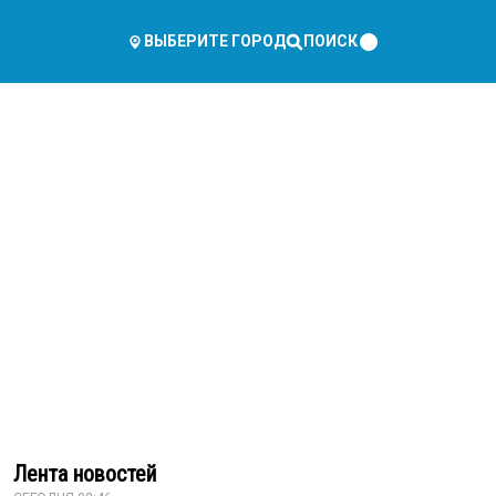
ПОИСК
ВЫБЕРИТЕ ГОРОД
Лента новостей