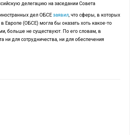
ссийскую делегацию на заседании Совета
 иностранных дел ОБСЕ
заявил
, что сферы, в которых
 в Европе (ОБСЕ) могла бы оказать хоть какое-то
и, больше не существуют. По его словам, в
а ни для сотрудничества, ни для обеспечения