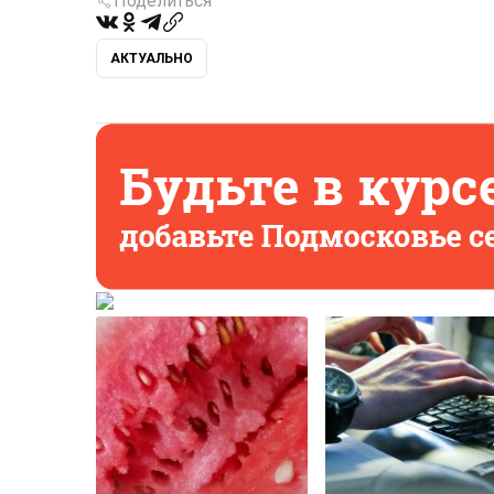
Поделиться
АКТУАЛЬНО