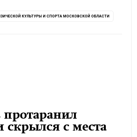
ЗИЧЕСКОЙ КУЛЬТУРЫ И СПОРТА МОСКОВСКОЙ ОБЛАСТИ
 протаранил
 скрылся с места