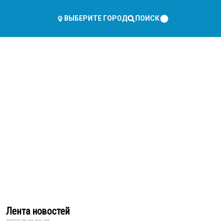
ПОИСК
ВЫБЕРИТЕ ГОРОД
Лента новостей