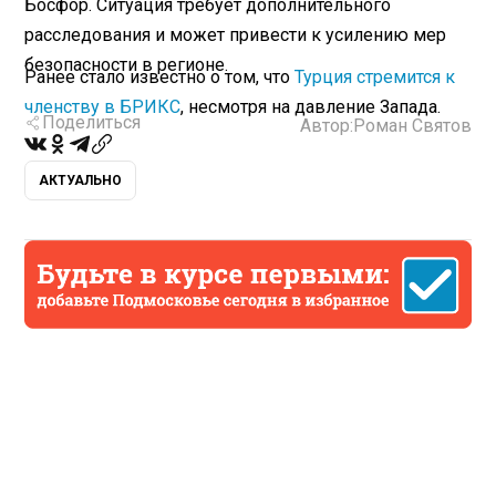
Босфор. Ситуация требует дополнительного
расследования и может привести к усилению мер
безопасности в регионе.
Ранее стало известно о том, что
Турция стремится к
членству в БРИКС
, несмотря на давление Запада.
Поделиться
Автор:
Роман Святов
АКТУАЛЬНО