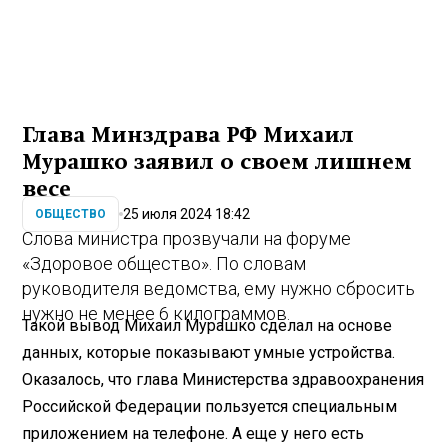
Глава Минздрава РФ Михаил
Мурашко заявил о своем лишнем
весе
25 июля 2024 18:42
ОБЩЕСТВО
Слова министра прозвучали на форуме
«Здоровое общество». По словам
руководителя ведомства, ему нужно сбросить
нужно не менее 6 килограммов.
Такой вывод Михаил Мурашко сделал на основе
данных, которые показывают умные устройства.
Оказалось, что глава Министерства здравоохранения
Российской Федерации пользуется специальным
приложением на телефоне. А еще у него есть