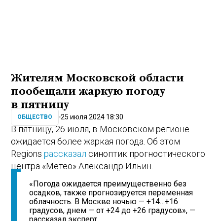
Жителям Московской области
пообещали жаркую погоду
в пятницу
25 июля 2024 18:30
ОБЩЕСТВО
В пятницу, 26 июля, в Московском регионе
ожидается более жаркая погода. Об этом
Regions
рассказал
синоптик прогностического
центра «Метео» Александр Ильин.
«Погода ожидается преимущественно без
осадков, также прогнозируется переменная
облачность. В Москве ночью — +14…+16
градусов, днем — от +24 до +26 градусов», —
рассказал эксперт.