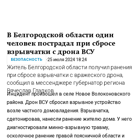
В Белгородской области один
человек пострадал при сбросе
взрывчатки с дрона ВСУ
25 июля 2024 18:24
БЕЗОПАСНОСТЬ
Житель Белгородской области получил ранения
при сбросе взрывчатки с вражеского дрона,
сообщил в мессенджере губернатор региона
Вячеслав Гладков.
Инцидент произошел в селе Новое Волоконовского
района. Дрон ВСУ сбросил взрывное устройство
возле частного домовладения. Взрывчатка,
сдетонировав, нанесли ранение жителю дома. У него
диагностировали минно-взрывную травму,
осколочное ранение правой поясничной области и