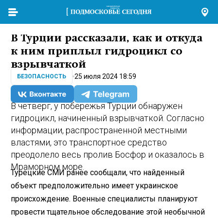
В Турции рассказали, как и откуда
к ним приплыл гидроцикл со
взрывчаткой
25 июля 2024 18:59
БЕЗОПАСНОСТЬ
В четверг, у побережья Турции обнаружен
гидроцикл, начиненный взрывчаткой. Согласно
информации, распространенной местными
властями, это транспортное средство
преодолело весь пролив Босфор и оказалось в
Мраморном море.
Турецкие СМИ ранее сообщали, что найденный
объект предположительно имеет украинское
происхождение. Военные специалисты планируют
провести тщательное обследование этой необычной