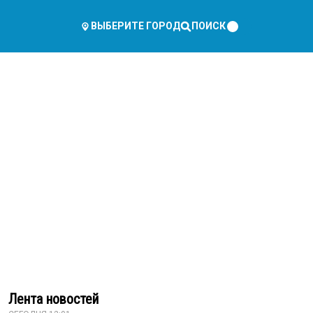
ПОИСК
ВЫБЕРИТЕ ГОРОД
Лента новостей