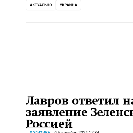
АКТУАЛЬНО
УКРАИНА
Лавров ответил н
заявление Зеленс
Россией
25 декабря 2024 17:34
ПОЛИТИКА