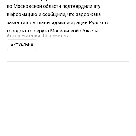
по Московской области подтвердили эту
информацию и сообщили, что задержана
заместитель главы администрации Рузского
городского округа Московской области.
Автор:
Евгений Шереметев
АКТУАЛЬНО