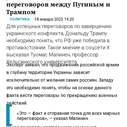
переговоров между Путиным и
Трампом
18 января 2025 14:20
ПОЛИТИКА
Для успешных переговоров по завершению
украинского конфликта, Дональду Трампу
необходимо понять, что РФ уже победила в
противостоянии. Такое мнение в соцсети Х
высказал Туомас Малинен, профессор
Хельсинкского университета.
Эксперт заявил, что продвижение российской армии
в глубину территории Украины зависит
исключительно от желания самих россиян. Западу
это необходимо понять, чтобы на основе данного
факта вести переговоры по прекращению военных
действий.
«Это — факт и отправная точка для всех мирных
переговоров», — указал Малинен.