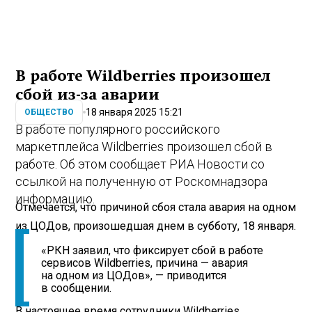
В работе Wildberries произошел
сбой из-за аварии
18 января 2025 15:21
ОБЩЕСТВО
В работе популярного российского
маркетплейса Wildberries произошел сбой в
работе. Об этом сообщает РИА Новости со
ссылкой на полученную от Роскомнадзора
информацию.
Отмечается, что причиной сбоя стала авария на одном
из ЦОДов, произошедшая днем в субботу, 18 января.
«РКН заявил, что фиксирует сбой в работе
сервисов Wildberries, причина — авария
на одном из ЦОДов», — приводится
в сообщении.
В настоящее время сотрудники Wildberries