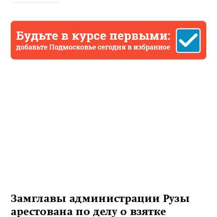
Замглавы администрации Рузы
арестована по делу о взятке