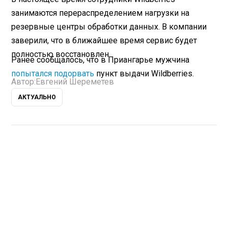
занимаются перераспределением нагрузки на
резервные центры обработки данных. В компании
заверили, что в ближайшее время сервис будет
полностью восстановлен.
Ранее сообщалось, что в Приангарье мужчина
попытался подорвать
пункт выдачи Wildberries.
Автор:
Евгений Шереметев
АКТУАЛЬНО