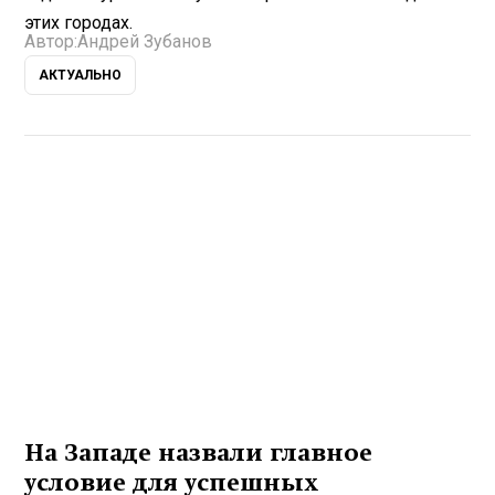
этих городах.
Автор:
Андрей Зубанов
АКТУАЛЬНО
На Западе назвали главное
условие для успешных