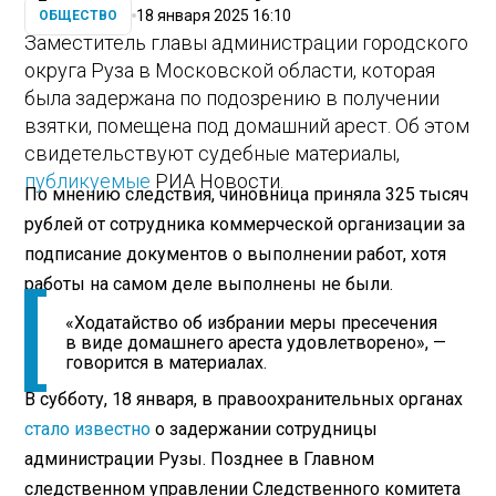
18 января 2025 16:10
ОБЩЕСТВО
Заместитель главы администрации городского
округа Руза в Московской области, которая
была задержана по подозрению в получении
взятки, помещена под домашний арест. Об этом
свидетельствуют судебные материалы,
публикуемые
РИА Новости.
По мнению следствия, чиновница приняла 325 тысяч
рублей от сотрудника коммерческой организации за
подписание документов о выполнении работ, хотя
работы на самом деле выполнены не были.
«Ходатайство об избрании меры пресечения
в виде домашнего ареста удовлетворено», —
говорится в материалах.
В субботу, 18 января, в правоохранительных органах
стало известно
о задержании сотрудницы
администрации Рузы. Позднее в Главном
следственном управлении Следственного комитета