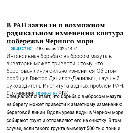
В РАН заявили о возможном
радикальном изменении контура
побережья Черного моря
18 января 2025 14:51
ОБЩЕСТВО
Интенсивная борьба с выбросом мазута в
акватории может привести к тому, что
береговая линия сильно изменится. Об этом
сообщил Виктор Данилов-Данильян, научный
руководитель Института водных проблем РАН.
Его мнение
привело
РБК.
Специалист считает, что борьба с выбросом мазута
на берегу может привести к заметному изменению
береговой линии. Вдоль уреза воды в Черном море
собирают грунт и отправляют его на очистку. В том
случае, если такого грунта вывезут 500 тыс. тонн и